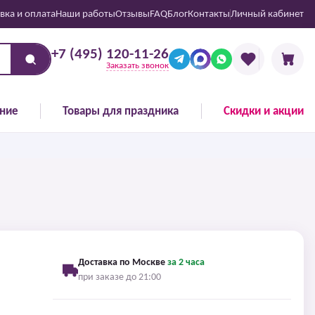
вка и оплата
Наши работы
Отзывы
FAQ
Блог
Контакты
Личный кабинет
+7 (495) 120-11-26
Заказать звонок
ние
Товары для праздника
Скидки и акции
Доставка по Москве
за 2 часа
при заказе до 21:00