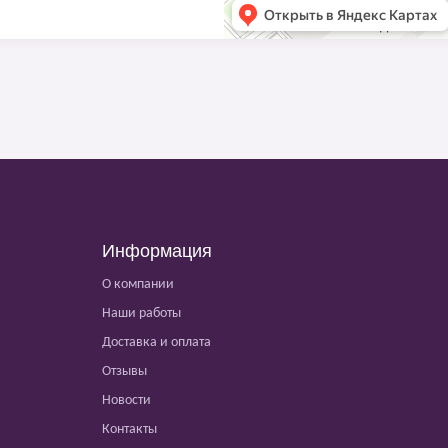
Информация
О компании
Наши работы
Доставка и оплата
Отзывы
Новости
Контакты