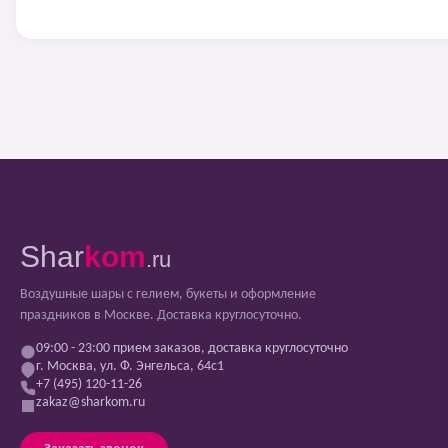
Shar
kom
.ru
Воздушные шары с гелием, букеты и оформление
праздников в Москве. Доставка круглосуточно.
09:00 - 23:00 прием заказов, доставка круглосуточно
г. Москва, ул. Ф. Энгельса, 64с1
+7 (495) 120-11-26
zakaz@sharkom.ru