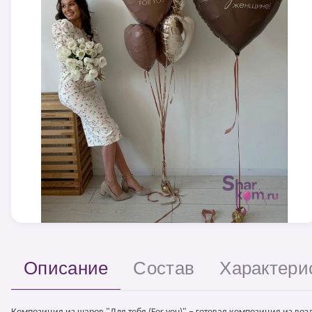
Описание
Состав
Характери