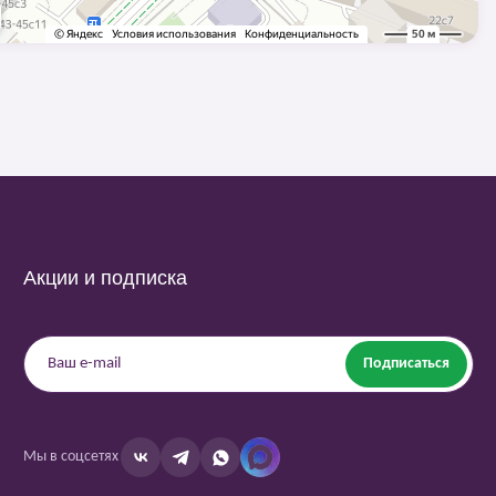
Акции и подписка
Подписаться
Мы в соцсетях