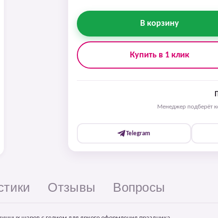
В корзину
Купить в 1 клик
Менеджер подберёт ко
Telegram
стики
Отзывы
Вопросы