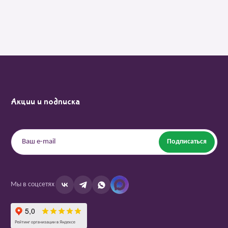
Акции и подписка
Подписаться
Мы в соцсетях