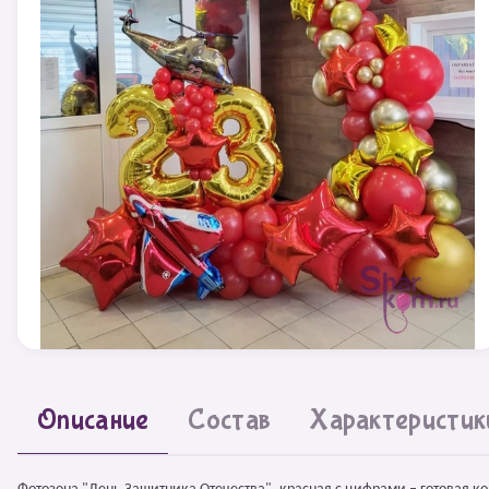
Описание
Состав
Характеристик