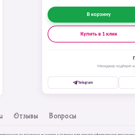
В корзину
Купить в 1 клик
Менеджер подберёт ко
Telegram
и
Отзывы
Вопросы