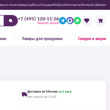
вка и оплата
Наши работы
Отзывы
FAQ
Блог
Контакты
Личный кабинет
+7 (495) 120-11-26
Заказать звонок
ние
Товары для праздника
Скидки и акции
Доставка по Москве
за 2 часа
при заказе до 21:00