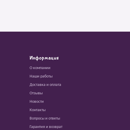
Информация
О компании
Наши работы
Доставка и оплата
Отзывы
Новости
Контакты
Вопросы и ответы
Гарантия и возврат