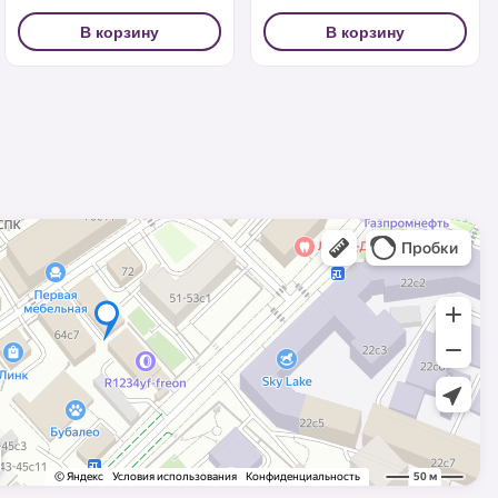
В корзину
В корзину