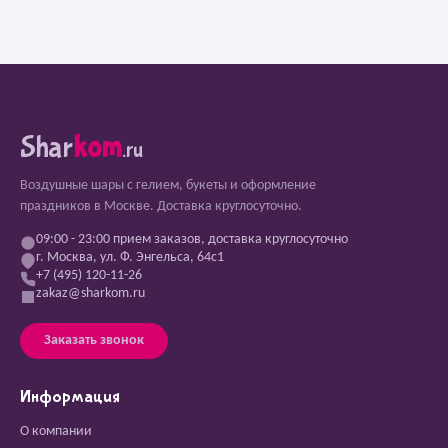
Shar
kom
.ru
Воздушные шары с гелием, букеты и оформление
праздников в Москве. Доставка круглосуточно.
09:00 - 23:00 прием заказов, доставка круглосуточно
г. Москва, ул. Ф. Энгельса, 64с1
+7 (495) 120-11-26
zakaz@sharkom.ru
Заказать звонок
Информация
О компании