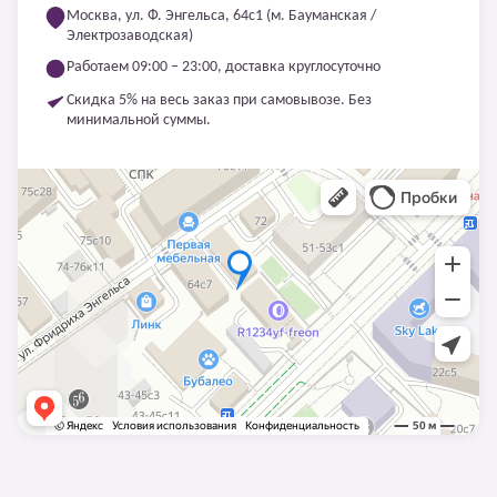
Москва, ул. Ф. Энгельса, 64с1 (м. Бауманская /
Электрозаводская)
Работаем 09:00 – 23:00, доставка круглосуточно
Скидка 5% на весь заказ при самовывозе. Без
минимальной суммы.