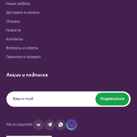
Наши работы
Доставка и оплата
Отзывы
Новости
Контакты
Вопросы и ответы
Гарантия и возврат
Акции и подписка
Подписаться
Мы в соцсетях