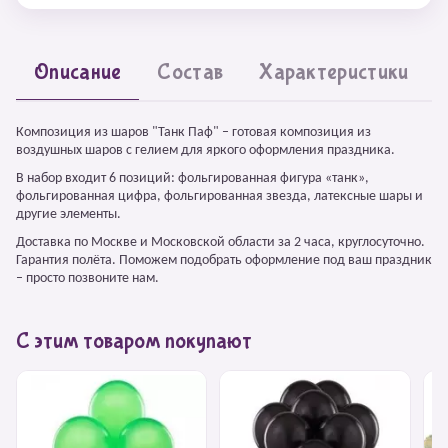
Описание
Состав
Характеристики
Композиция из шаров "Танк Паф" – готовая композиция из
воздушных шаров с гелием для яркого оформления праздника.
В набор входит 6 позиций: фольгированная фигура «танк»,
фольгированная цифра, фольгированная звезда, латексные шары и
другие элементы.
Доставка по Москве и Московской области за 2 часа, круглосуточно.
Гарантия полёта. Поможем подобрать оформление под ваш праздник
– просто позвоните нам.
С этим товаром покупают