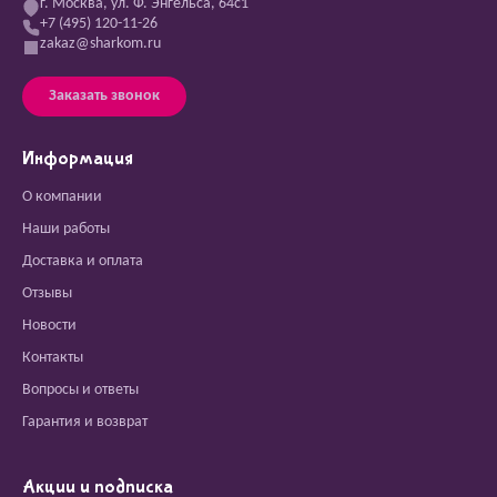
г. Москва, ул. Ф. Энгельса, 64с1
+7 (495) 120-11-26
zakaz@sharkom.ru
Заказать звонок
Информация
О компании
Наши работы
Доставка и оплата
Отзывы
Новости
Контакты
Вопросы и ответы
Гарантия и возврат
Акции и подписка