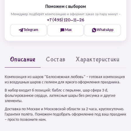
Поможем с выбором
Менеджер подберёт композицию и оформит заказ за пару минут –
+7 (495) 120-11-26
Telegram
Max
WhatsApp
Описание
Состав
Характеристики
Композиция из шаров "Белоснежная любовь" – готовая композиция
из воздушных шаров с гелием для яркого оформления праздника.
В набор входит 6 позиций: баблс с перьями, шар сфера 3 d,
фольгированное сердце, латексные шары без рисунка и другие
элементы.
Доставка по Москве и Московской области за 2 часа, круглосуточно.
Гарантия полёта. Поможем подобрать оформление под ваш праздник
– просто позвоните нам.