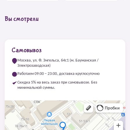
Вы смотрели
Самовывоз
Москва, ул. Ф. Энгельса, 64с1 (м. Бауманская /
Электрозаводская)
Работаем 09:00 – 23:00, доставка круглосуточно
Скидка 5% на весь заказ при самовывозе. Без
минимальной суммы.