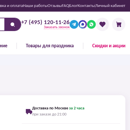
вка и оплата
Наши работы
Отзывы
FAQ
Блог
Контакты
Личный кабинет
+7 (495) 120-11-26
Заказать звонок
ние
Товары для праздника
Скидки и акции
Доставка по Москве
за 2 часа
при заказе до 21:00