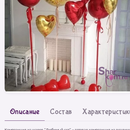
Описание
Состав
Характеристик