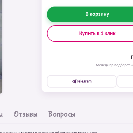
В корзину
Купить в 1 клик
Менеджер подберёт ко
Telegram
и
Отзывы
Вопросы