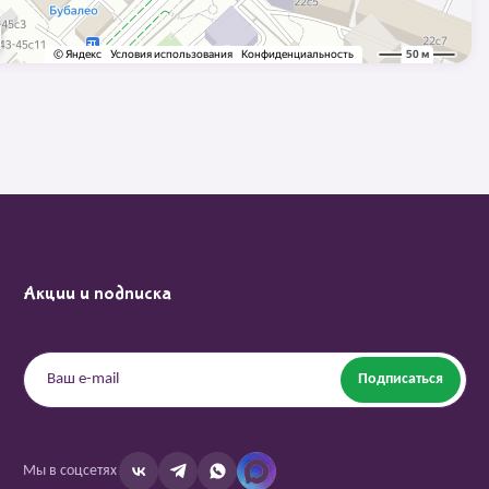
Акции и подписка
Подписаться
Мы в соцсетях