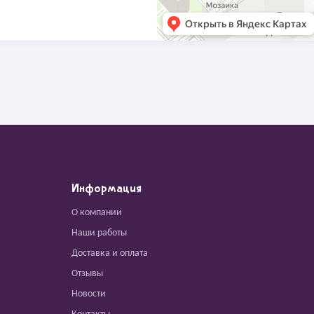
Информация
О компании
Наши работы
Доставка и оплата
Отзывы
Новости