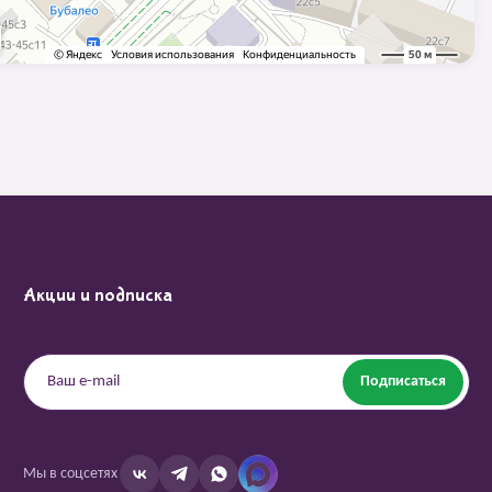
Акции и подписка
Подписаться
Мы в соцсетях