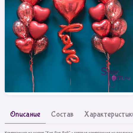
Описание
Состав
Характеристик