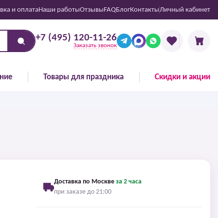
вка и оплата
Наши работы
Отзывы
FAQ
Блог
Контакты
Личный кабинет
+7 (495) 120-11-26
Заказать звонок
ние
Товары для праздника
Скидки и акции
Доставка по Москве
за 2 часа
при заказе до 21:00