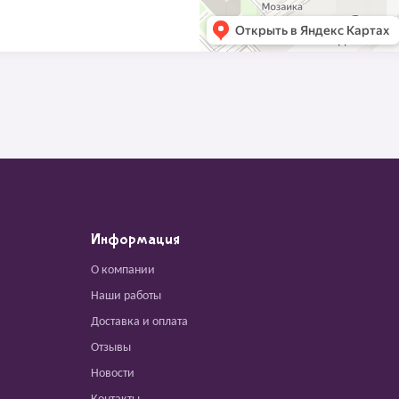
Информация
О компании
Наши работы
Доставка и оплата
Отзывы
Новости