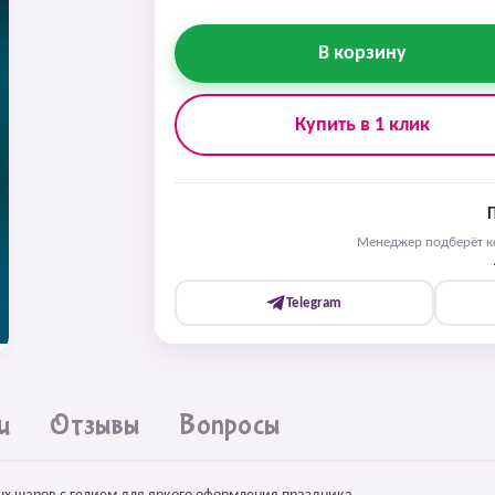
В корзину
Купить в 1 клик
Менеджер подберёт ко
Telegram
и
Отзывы
Вопросы