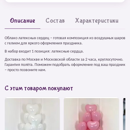
Описание
Состав
Характеристики
Облако латексных сердец – готовая композиция из воздушных шаров
с гелием для яркого оформления праздника.
В набор входит 1 позиция: латексные сердца.
Доставка по Москве и Московской области за 2 часа, круглосуточно.
Гарантия полёта. Поможем подобрать оформление под ваш праздник
– просто позвоните нам.
С этим товаром покупают