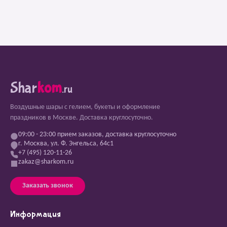
Shar
kom
.ru
Воздушные шары с гелием, букеты и оформление
праздников в Москве. Доставка круглосуточно.
09:00 - 23:00 прием заказов, доставка круглосуточно
г. Москва, ул. Ф. Энгельса, 64с1
+7 (495) 120-11-26
zakaz@sharkom.ru
Заказать звонок
Информация