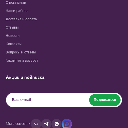
О компании
Наши работы
Доставка и оплата
Отзывы
Новости
Контакты
Вопросы и ответы
Гарантия и возврат
Акции и подписка
Подписаться
Мы в соцсетях