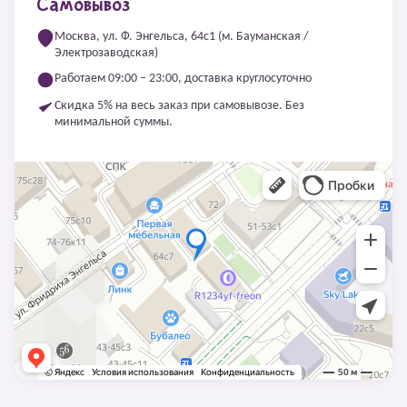
Самовывоз
Москва, ул. Ф. Энгельса, 64с1 (м. Бауманская /
Электрозаводская)
Работаем 09:00 – 23:00, доставка круглосуточно
Скидка 5% на весь заказ при самовывозе. Без
минимальной суммы.