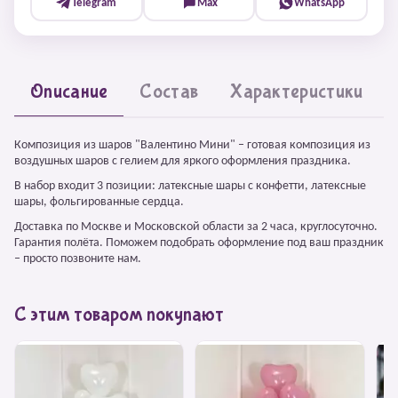
Telegram
Max
WhatsApp
Описание
Состав
Характеристики
Композиция из шаров "Валентино Мини" – готовая композиция из
воздушных шаров с гелием для яркого оформления праздника.
В набор входит 3 позиции: латексные шары с конфетти, латексные
шары, фольгированные сердца.
Доставка по Москве и Московской области за 2 часа, круглосуточно.
Гарантия полёта. Поможем подобрать оформление под ваш праздник
– просто позвоните нам.
С этим товаром покупают