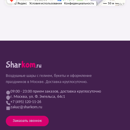
Shar
kom
.ru
Воздушные шары с гелием, букеты и оформление
праздников в Москве. Доставка круглосуточно.
09:00 - 23:00 прием заказов, доставка круглосуточно
г. Москва, ул. Ф. Энгельса, 64с1
+7 (495) 120-11-26
zakaz@sharkom.ru
Заказать звонок