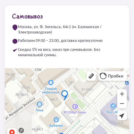
Самовывоз
Москва, ул. Ф. Энгельса, 64с1 (м. Бауманская /
Электрозаводская)
Работаем 09:00 – 23:00, доставка круглосуточно
Скидка 5% на весь заказ при самовывозе. Без
минимальной суммы.