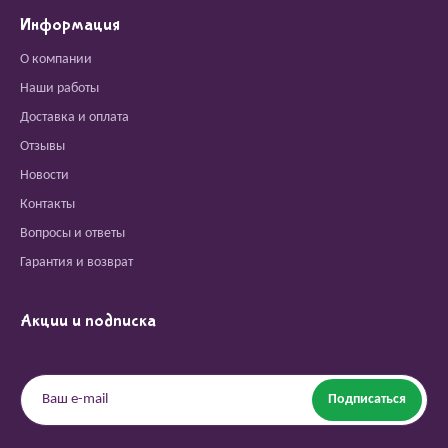
Информация
О компании
Наши работы
Доставка и оплата
Отзывы
Новости
Контакты
Вопросы и ответы
Гарантия и возврат
Акции и подписка
Подписаться