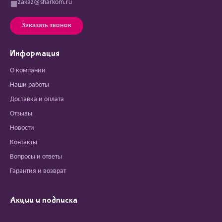
zakaz@sharkom.ru
Заказать звонок
Информация
О компании
Наши работы
Доставка и оплата
Отзывы
Новости
Контакты
Вопросы и ответы
Гарантия и возврат
Акции и подписка