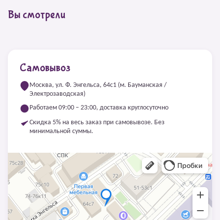
Вы смотрели
Самовывоз
Москва, ул. Ф. Энгельса, 64с1 (м. Бауманская /
Электрозаводская)
Работаем 09:00 – 23:00, доставка круглосуточно
Скидка 5% на весь заказ при самовывозе. Без
минимальной суммы.