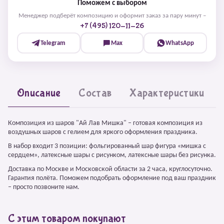
Поможем с выбором
Менеджер подберёт композицию и оформит заказ за пару минут –
+7 (495) 120-11-26
Telegram
Max
WhatsApp
Описание
Состав
Характеристики
Композиция из шаров "Ай Лав Мишка" – готовая композиция из
воздушных шаров с гелием для яркого оформления праздника.
В набор входит 3 позиции: фольгированный шар фигура «мишка с
сердцем», латексные шары с рисунком, латексные шары без рисунка.
Доставка по Москве и Московской области за 2 часа, круглосуточно.
Гарантия полёта. Поможем подобрать оформление под ваш праздник
– просто позвоните нам.
С этим товаром покупают