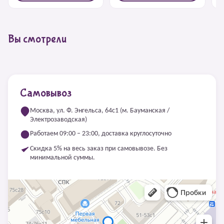
Вы смотрели
Самовывоз
Москва, ул. Ф. Энгельса, 64с1 (м. Бауманская /
Электрозаводская)
Работаем 09:00 – 23:00, доставка круглосуточно
Скидка 5% на весь заказ при самовывозе. Без
минимальной суммы.