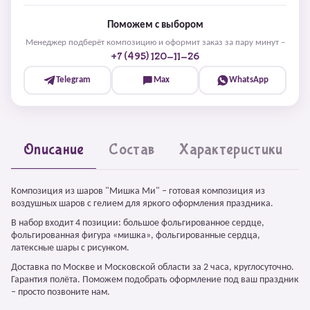
Поможем с выбором
Менеджер подберёт композицию и оформит заказ за пару минут –
+7 (495) 120-11-26
Telegram
Max
WhatsApp
Описание
Состав
Характеристики
Композиция из шаров "Мишка Ми" – готовая композиция из
воздушных шаров с гелием для яркого оформления праздника.
В набор входит 4 позиции: большое фольгированное сердце,
фольгированная фигура «мишка», фольгированные сердца,
латексные шары с рисунком.
Доставка по Москве и Московской области за 2 часа, круглосуточно.
Гарантия полёта. Поможем подобрать оформление под ваш праздник
– просто позвоните нам.