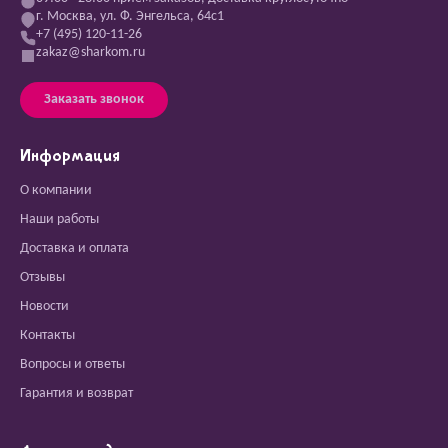
г. Москва, ул. Ф. Энгельса, 64с1
+7 (495) 120-11-26
zakaz@sharkom.ru
Заказать звонок
Информация
О компании
Наши работы
Доставка и оплата
Отзывы
Новости
Контакты
Вопросы и ответы
Гарантия и возврат