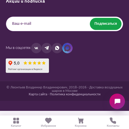
Акции и подписка
Подписаться
Мы в соцсетях
© Леонтьев Владимир Владимирович, 2018–2026 · Доставка воздушных
шаров в Москве
Карта сайта
·
Политика конфиденциальности
Каталог
Избранное
Корзина
Контакты