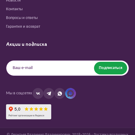
Новости
Контакты
Вопросы и ответы
Гарантия и возврат
Акции и подписка
Подписаться
Мы в соцсетях
© Леонтьев Владимир Владимирович, 2018–2026 · Доставка воздушных