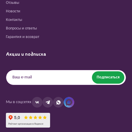
Отзывы
Новости
Контакты
Вопросы и ответы
Гарантия и возврат
Акции и подписка
Подписаться
Мы в соцсетях