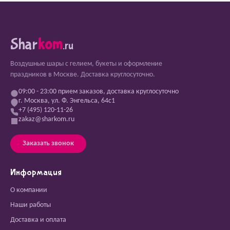
Shar
kom
.ru
Воздушные шары с гелием, букеты и оформление
праздников в Москве. Доставка круглосуточно.
09:00 - 23:00 прием заказов, доставка круглосуточно
г. Москва, ул. Ф. Энгельса, 64с1
+7 (495) 120-11-26
zakaz@sharkom.ru
Заказать звонок
Информация
О компании
Наши работы
Доставка и оплата