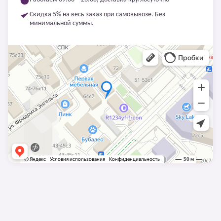
Скидка 5% на весь заказ при самовывозе. Без
минимальной суммы.