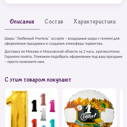
Описание
Состав
Характеристики
Шары "Любимый Учитель" ассорти – воздушные шары с гелием для
оформления праздника и создания атмосферы торжества.
Доставка по Москве и Московской области за 2 часа, круглосуточно.
Гарантия полёта. Поможем подобрать оформление под ваш праздник
– просто позвоните нам.
С этим товаром покупают