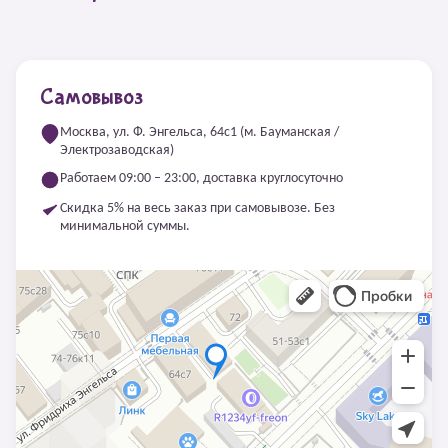
Самовывоз
Москва, ул. Ф. Энгельса, 64с1 (м. Бауманская /
Электрозаводская)
Работаем 09:00 – 23:00, доставка круглосуточно
Скидка 5% на весь заказ при самовывозе. Без
минимальной суммы.