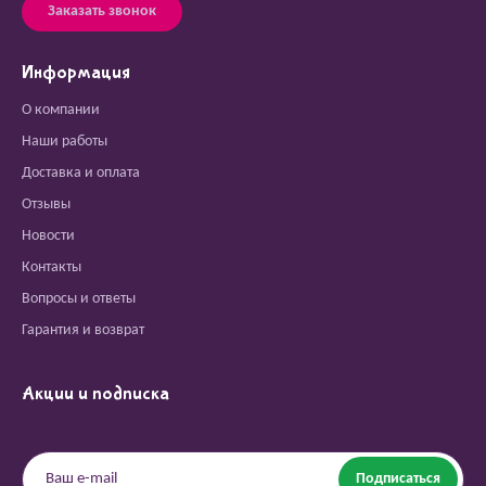
Заказать звонок
Информация
О компании
Наши работы
Доставка и оплата
Отзывы
Новости
Контакты
Вопросы и ответы
Гарантия и возврат
Акции и подписка
Подписаться