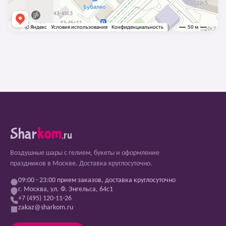
Shar
kom
.ru
Воздушные шары с гелием, букеты и оформление
праздников в Москве. Доставка круглосуточно.
09:00 - 23:00 прием заказов, доставка круглосуточно
г. Москва, ул. Ф. Энгельса, 64с1
+7 (495) 120-11-26
zakaz@sharkom.ru