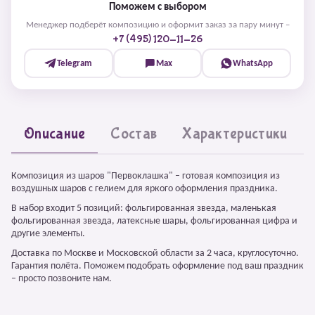
Поможем с выбором
Менеджер подберёт композицию и оформит заказ за пару минут –
+7 (495) 120-11-26
Telegram
Max
WhatsApp
Описание
Состав
Характеристики
Композиция из шаров "Первоклашка" – готовая композиция из
воздушных шаров с гелием для яркого оформления праздника.
В набор входит 5 позиций: фольгированная звезда, маленькая
фольгированная звезда, латексные шары, фольгированная цифра и
другие элементы.
Доставка по Москве и Московской области за 2 часа, круглосуточно.
Гарантия полёта. Поможем подобрать оформление под ваш праздник
– просто позвоните нам.