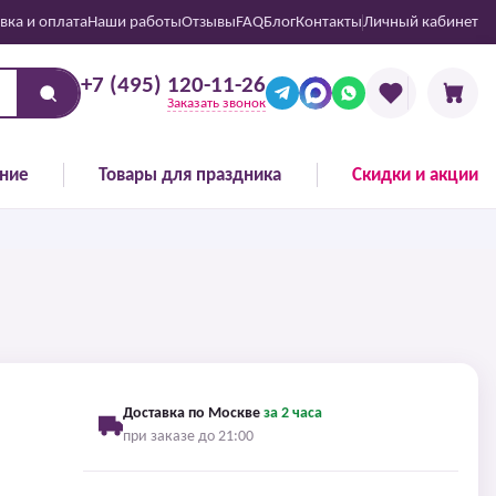
вка и оплата
Наши работы
Отзывы
FAQ
Блог
Контакты
Личный кабинет
+7 (495) 120-11-26
Заказать звонок
ние
Товары для праздника
Скидки и акции
Доставка по Москве
за 2 часа
при заказе до 21:00