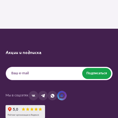
Акции и подписка
Подписаться
Мы в соцсетях