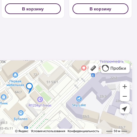
В корзину
В корзину