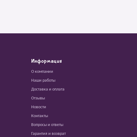
Информация
О компании
Наши работы
Доставка и оплата
Отзывы
Новости
Контакты
Вопросы и ответы
Гарантия и возврат