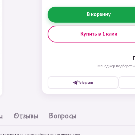
В корзину
Купить в 1 клик
Менеджер подберёт ко
Telegram
и
Отзывы
Вопросы