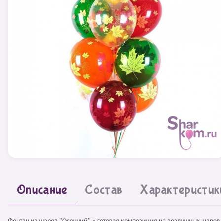
Описание
Состав
Характеристик