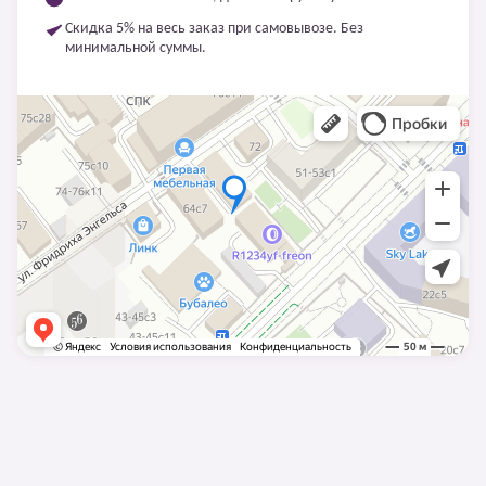
Скидка 5% на весь заказ при самовывозе. Без
минимальной суммы.