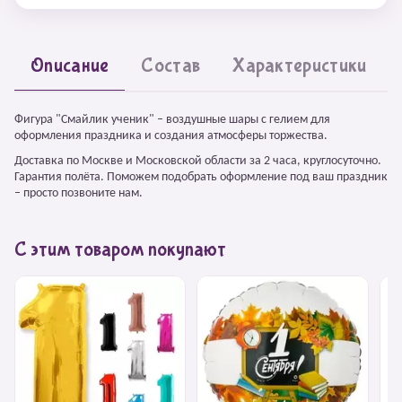
Описание
Состав
Характеристики
Фигура "Смайлик ученик" – воздушные шары с гелием для
оформления праздника и создания атмосферы торжества.
Доставка по Москве и Московской области за 2 часа, круглосуточно.
Гарантия полёта. Поможем подобрать оформление под ваш праздник
– просто позвоните нам.
С этим товаром покупают