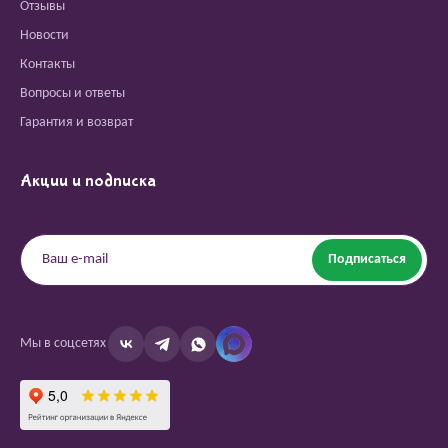
Отзывы
Новости
Контакты
Вопросы и ответы
Гарантия и возврат
Акции и подписка
Подписаться
Мы в соцсетях