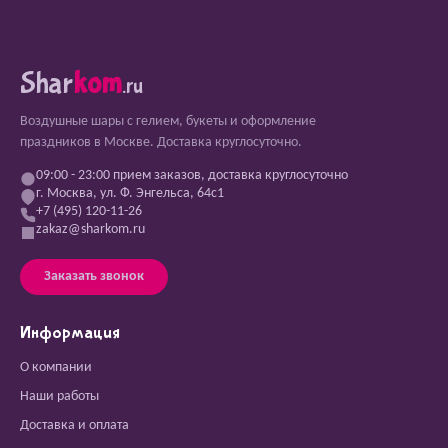
Shar
kom
.ru
Воздушные шары с гелием, букеты и оформление
праздников в Москве. Доставка круглосуточно.
09:00 - 23:00 прием заказов, доставка круглосуточно
г. Москва, ул. Ф. Энгельса, 64с1
+7 (495) 120-11-26
zakaz@sharkom.ru
Заказать звонок
Информация
О компании
Наши работы
Доставка и оплата