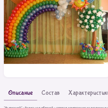
Описание
Состав
Характеристик