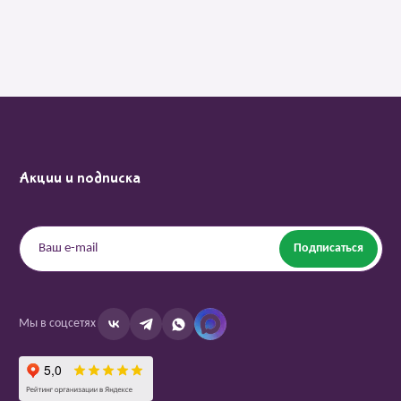
Акции и подписка
Подписаться
Мы в соцсетях