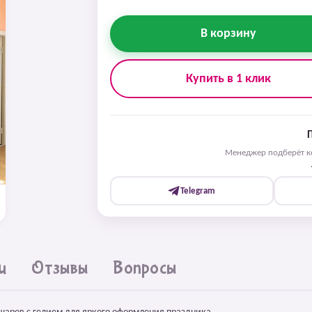
В корзину
Купить в 1 клик
Менеджер подберёт ко
Telegram
и
Отзывы
Вопросы