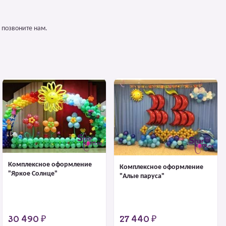
 позвоните нам.
Комплексное оформление
Комплексное оформление
"Яркое Солнце"
"Алые паруса"
30 490 ₽
27 440 ₽