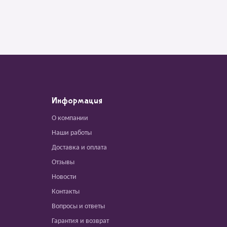
Информация
О компании
Наши работы
Доставка и оплата
Отзывы
Новости
Контакты
Вопросы и ответы
Гарантия и возврат