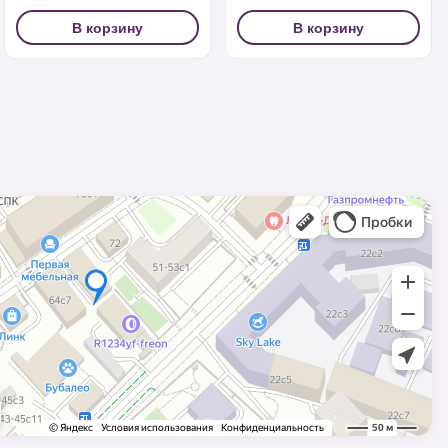
В корзину
В корзину