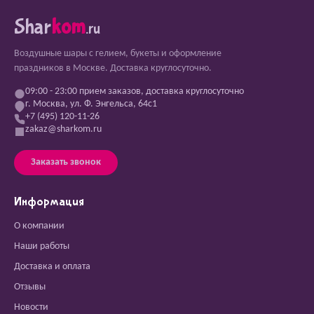
Shar
kom
.ru
Воздушные шары с гелием, букеты и оформление
праздников в Москве. Доставка круглосуточно.
09:00 - 23:00 прием заказов, доставка круглосуточно
г. Москва, ул. Ф. Энгельса, 64с1
+7 (495) 120-11-26
zakaz@sharkom.ru
Заказать звонок
Информация
О компании
Наши работы
Доставка и оплата
Отзывы
Новости