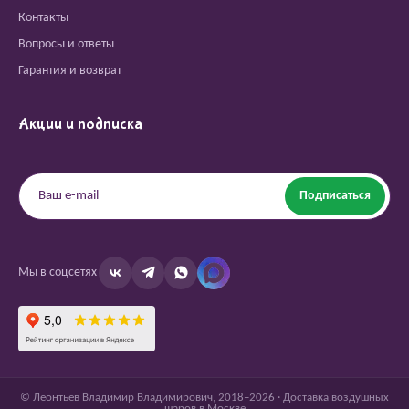
Контакты
Вопросы и ответы
Гарантия и возврат
Акции и подписка
Подписаться
Мы в соцсетях
© Леонтьев Владимир Владимирович, 2018–2026 · Доставка воздушных
шаров в Москве