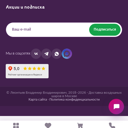
Акции и подписка
Подписаться
Мы в соцсетях
© Леонтьев Владимир Владимирович, 2018–2026 · Доставка воздушных
шаров в Москве
Карта сайта
·
Политика конфиденциальности