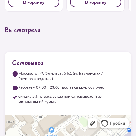
В корзину
В корзину
Вы смотрели
Самовывоз
Москва, ул. Ф. Энгельса, 64с1 (м. Бауманская /
Электрозаводская)
Работаем 09:00 – 23:00, доставка круглосуточно
Скидка 5% на весь заказ при самовывозе. Без
минимальной суммы.