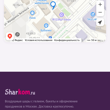
Shar
kom
.ru
Воздушные шары с гелием, букеты и оформление
праздников в Москве. Доставка круглосуточно.