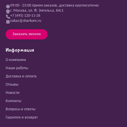
09:00 - 23:00 прием заказов, доставка круглосуточно
г. Москва, ул. Ф. Энгельса, 64с1
+7 (495) 120-11-26
zakaz@sharkom.ru
Заказать звонок
Информация
О компании
Наши работы
Доставка и оплата
Отзывы
Новости
Контакты
Вопросы и ответы
Гарантия и возврат