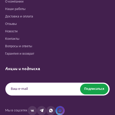
О компании
Наши работы
Доставка и оплата
Отзывы
Новости
Контакты
Вопросы и ответы
Гарантия и возврат
Акции и подписка
Подписаться
Мы в соцсетях