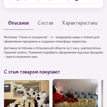
Описание
Состав
Характеристики
Фотозона "Стена из пузырьков" - 4 – воздушные шары с гелием для
оформления праздника и создания атмосферы торжества.
Доставка по Москве и Московской области за 2 часа, круглосуточно.
Гарантия полёта. Поможем подобрать оформление под ваш праздник
– просто позвоните нам.
С этим товаром покупают