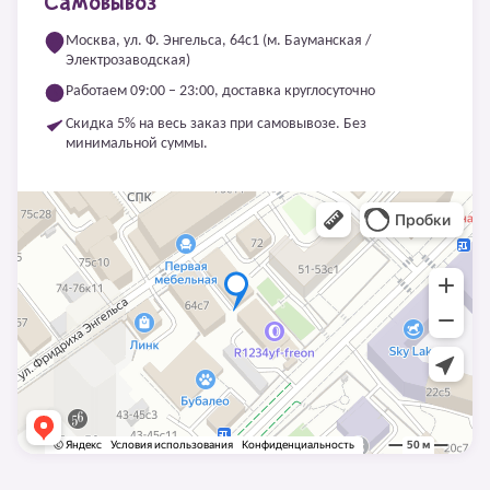
Самовывоз
Москва, ул. Ф. Энгельса, 64с1 (м. Бауманская /
Электрозаводская)
Работаем 09:00 – 23:00, доставка круглосуточно
Скидка 5% на весь заказ при самовывозе. Без
минимальной суммы.