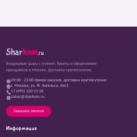
Shar
kom
.ru
Воздушные шары с гелием, букеты и оформление
праздников в Москве. Доставка круглосуточно.
09:00 - 23:00 прием заказов, доставка круглосуточно
г. Москва, ул. Ф. Энгельса, 64с1
+7 (495) 120-11-26
zakaz@sharkom.ru
Заказать звонок
Информация