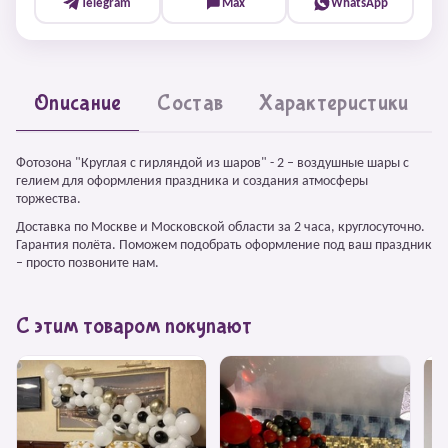
Telegram
Max
WhatsApp
Описание
Состав
Характеристики
Фотозона "Круглая с гирляндой из шаров" - 2 – воздушные шары с
гелием для оформления праздника и создания атмосферы
торжества.
Доставка по Москве и Московской области за 2 часа, круглосуточно.
Гарантия полёта. Поможем подобрать оформление под ваш праздник
– просто позвоните нам.
С этим товаром покупают