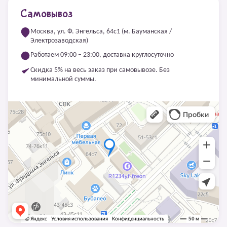
Самовывоз
Москва, ул. Ф. Энгельса, 64с1 (м. Бауманская /
Электрозаводская)
Работаем 09:00 – 23:00, доставка круглосуточно
Скидка 5% на весь заказ при самовывозе. Без
минимальной суммы.