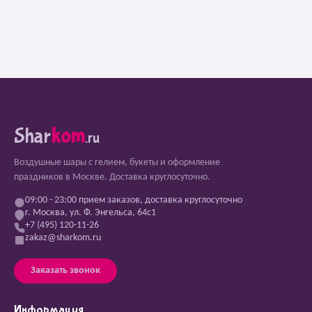
Shar
kom
.ru
Воздушные шары с гелием, букеты и оформление
праздников в Москве. Доставка круглосуточно.
09:00 - 23:00 прием заказов, доставка круглосуточно
г. Москва, ул. Ф. Энгельса, 64с1
+7 (495) 120-11-26
zakaz@sharkom.ru
Заказать звонок
Информация