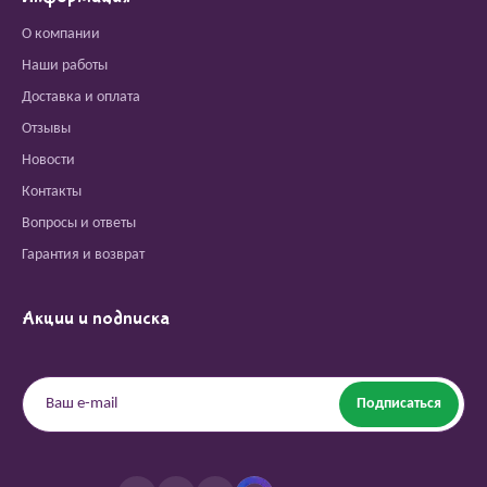
О компании
Наши работы
Доставка и оплата
Отзывы
Новости
Контакты
Вопросы и ответы
Гарантия и возврат
Акции и подписка
Подписаться