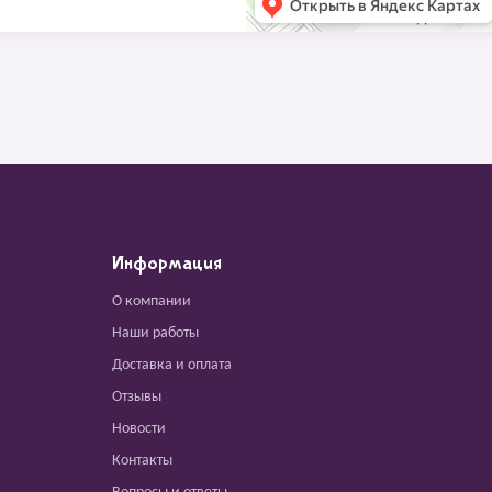
Информация
О компании
Наши работы
Доставка и оплата
Отзывы
Новости
Контакты