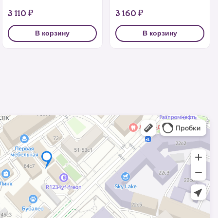
3 110 ₽
3 160 ₽
В корзину
В корзину