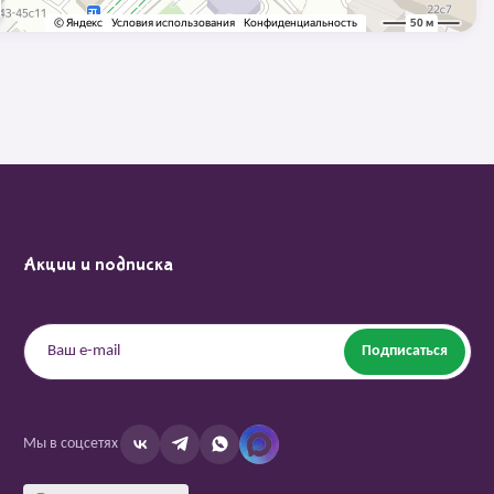
Акции и подписка
Подписаться
Мы в соцсетях