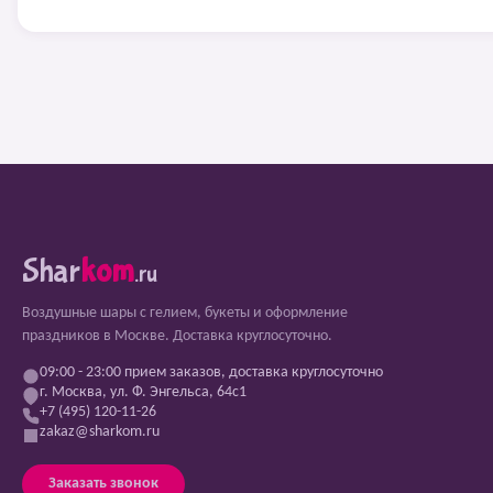
Shar
kom
.ru
Воздушные шары с гелием, букеты и оформление
праздников в Москве. Доставка круглосуточно.
09:00 - 23:00 прием заказов, доставка круглосуточно
г. Москва, ул. Ф. Энгельса, 64с1
+7 (495) 120-11-26
zakaz@sharkom.ru
Заказать звонок