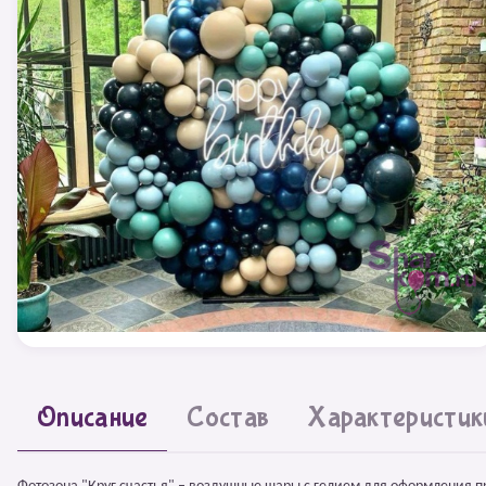
Описание
Состав
Характеристик