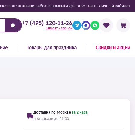
вка и оплата
Наши работы
Отзывы
FAQ
Блог
Контакты
Личный кабинет
+7 (495) 120-11-26
Заказать звонок
ние
Товары для праздника
Скидки и акции
Доставка по Москве
за 2 часа
при заказе до 21:00