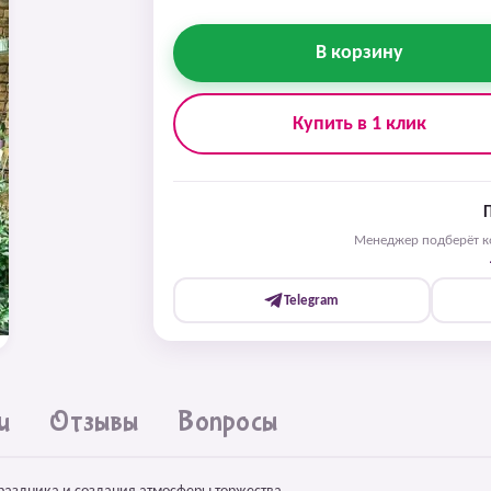
В корзину
Купить в 1 клик
Менеджер подберёт ко
Telegram
и
Отзывы
Вопросы