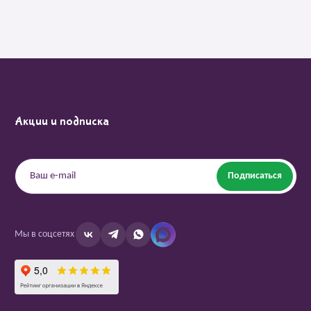
Акции и подписка
Подписаться
Мы в соцсетях