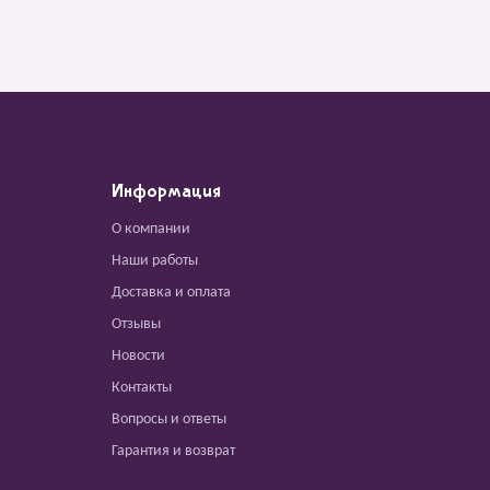
Информация
О компании
Наши работы
Доставка и оплата
Отзывы
Новости
Контакты
Вопросы и ответы
Гарантия и возврат