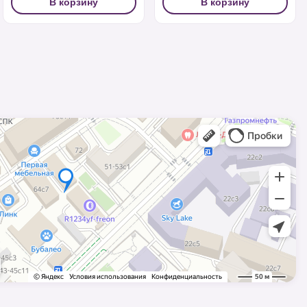
В корзину
В корзину