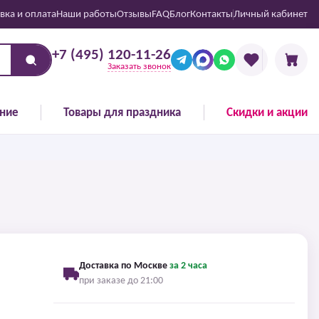
вка и оплата
Наши работы
Отзывы
FAQ
Блог
Контакты
Личный кабинет
+7 (495) 120-11-26
Заказать звонок
ние
Товары для праздника
Скидки и акции
Доставка по Москве
за 2 часа
при заказе до 21:00