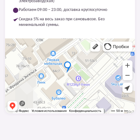
Электрозаводская)
Работаем 09:00 – 23:00, доставка круглосуточно
Скидка 5% на весь заказ при самовывозе. Без
минимальной суммы.