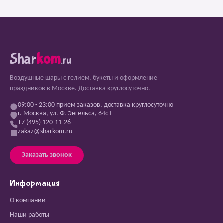
Shar
kom
.ru
Воздушные шары с гелием, букеты и оформление
праздников в Москве. Доставка круглосуточно.
09:00 - 23:00 прием заказов, доставка круглосуточно
г. Москва, ул. Ф. Энгельса, 64с1
+7 (495) 120-11-26
zakaz@sharkom.ru
Заказать звонок
Информация
О компании
Наши работы