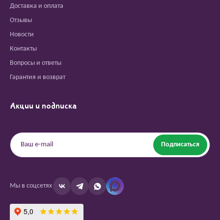
Доставка и оплата
Отзывы
Новости
Контакты
Вопросы и ответы
Гарантия и возврат
Акции и подписка
Подписаться
Мы в соцсетях