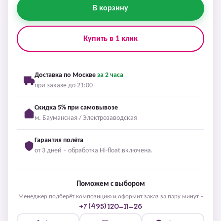
В корзину
Купить в 1 клик
Доставка по Москве
за 2 часа
при заказе до 21:00
Скидка 5% при самовывозе
м. Бауманская / Электрозаводская
Гарантия полёта
от 3 дней – обработка Hi-float включена.
Поможем с выбором
Менеджер подберёт композицию и оформит заказ за пару минут –
+7 (495) 120-11-26