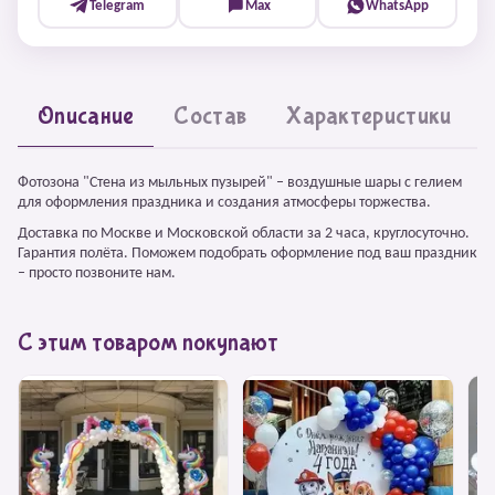
Telegram
Max
WhatsApp
Описание
Состав
Характеристики
Фотозона "Стена из мыльных пузырей" – воздушные шары с гелием
для оформления праздника и создания атмосферы торжества.
Доставка по Москве и Московской области за 2 часа, круглосуточно.
Гарантия полёта. Поможем подобрать оформление под ваш праздник
– просто позвоните нам.
С этим товаром покупают