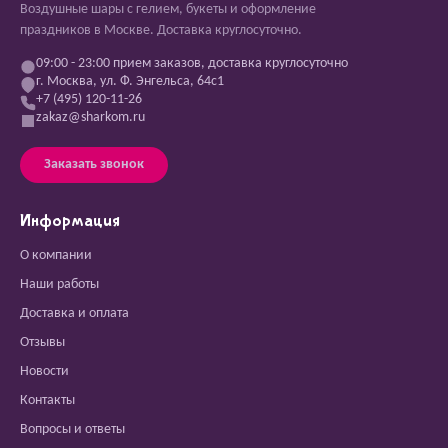
Воздушные шары с гелием, букеты и оформление
праздников в Москве. Доставка круглосуточно.
09:00 - 23:00 прием заказов, доставка круглосуточно
г. Москва, ул. Ф. Энгельса, 64с1
+7 (495) 120-11-26
zakaz@sharkom.ru
Заказать звонок
Информация
О компании
Наши работы
Доставка и оплата
Отзывы
Новости
Контакты
Вопросы и ответы