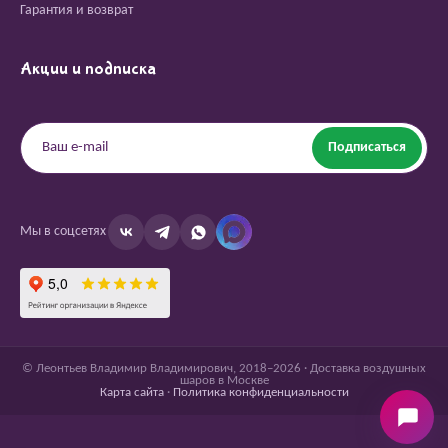
Гарантия и возврат
Акции и подписка
Подписаться
Мы в соцсетях
© Леонтьев Владимир Владимирович, 2018–2026 · Доставка воздушных
шаров в Москве
Карта сайта
·
Политика конфиденциальности