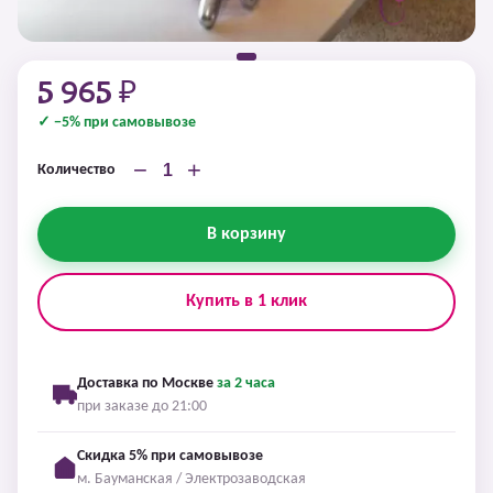
5 965 ₽
✓ −5% при самовывозе
−
+
Количество
В корзину
Купить в 1 клик
Доставка по Москве
за 2 часа
при заказе до 21:00
Скидка 5% при самовывозе
м. Бауманская / Электрозаводская