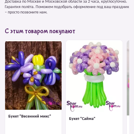
Доставка по Москве и Московской области за 2 часа, круглосуточно.
Гарантия полёта. Поможем подобрать оформление под ваш праздник
– просто позвоните нам.
С этим товаром покупают
Букет "Весенний микс"
Букет "Сайма"
Б