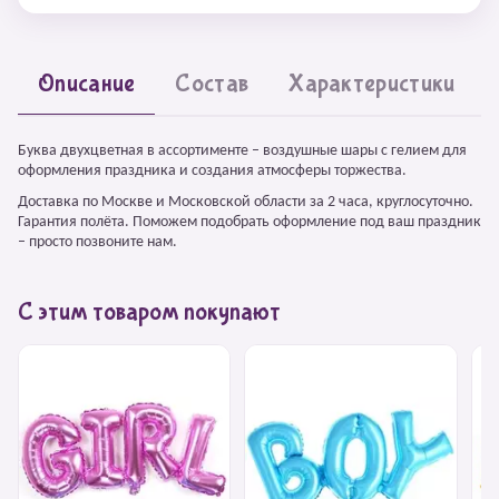
Описание
Состав
Характеристики
Буква двухцветная в ассортименте – воздушные шары с гелием для
оформления праздника и создания атмосферы торжества.
Доставка по Москве и Московской области за 2 часа, круглосуточно.
Гарантия полёта. Поможем подобрать оформление под ваш праздник
– просто позвоните нам.
С этим товаром покупают