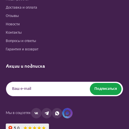
Доставка и оплата
Отзывы
Новости
Контакты
Вопросы и ответы
Гарантия и возврат
Акции и подписка
Подписаться
Мы в соцсетях