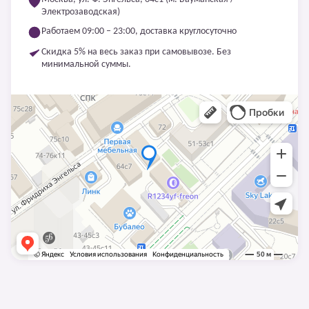
Электрозаводская)
Работаем 09:00 – 23:00, доставка круглосуточно
Скидка 5% на весь заказ при самовывозе. Без
минимальной суммы.