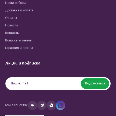
Наши работы
Доставка и оплата
Отзывы
Новости
Контакты
Вопросы и ответы
Гарантия и возврат
Акции и подписка
Подписаться
Мы в соцсетях