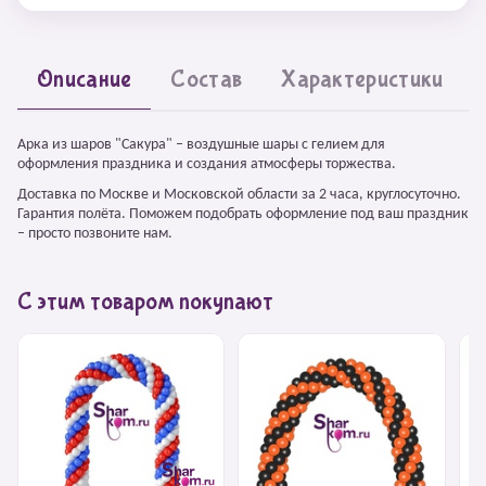
Описание
Состав
Характеристики
Арка из шаров "Сакура" – воздушные шары с гелием для
оформления праздника и создания атмосферы торжества.
Доставка по Москве и Московской области за 2 часа, круглосуточно.
Гарантия полёта. Поможем подобрать оформление под ваш праздник
– просто позвоните нам.
С этим товаром покупают