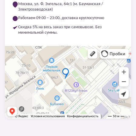
Москва, ул. Ф. Энгельса, 64с1 (м. Бауманская /
Электрозаводская)
Работаем 09:00 – 23:00, доставка круглосуточно
Скидка 5% на весь заказ при самовывозе. Без
минимальной суммы.