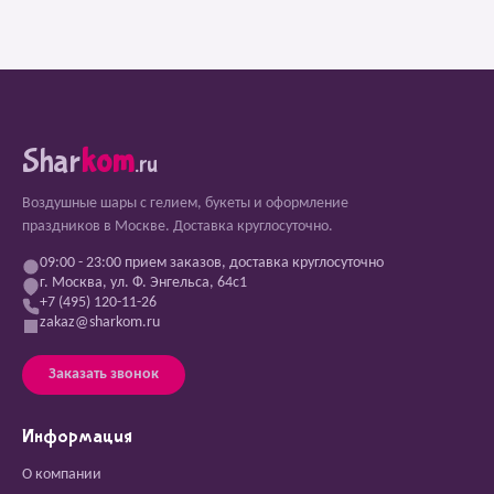
Shar
kom
.ru
Воздушные шары с гелием, букеты и оформление
праздников в Москве. Доставка круглосуточно.
09:00 - 23:00 прием заказов, доставка круглосуточно
г. Москва, ул. Ф. Энгельса, 64с1
+7 (495) 120-11-26
zakaz@sharkom.ru
Заказать звонок
Информация
О компании