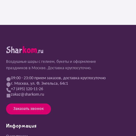
Shar
kom
.ru
Воздушные шары с гелием, букеты и оформление
праздников в Москве. Доставка круглосуточно.
09:00 - 23:00 прием заказов, доставка круглосуточно
г. Москва, ул. Ф. Энгельса, 64с1
+7 (495) 120-11-26
zakaz@sharkom.ru
Заказать звонок
Информация