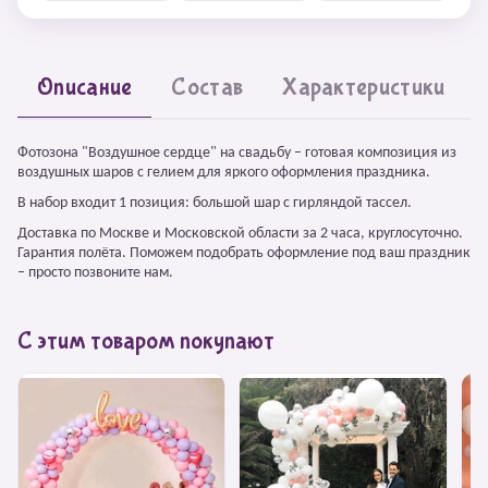
Описание
Состав
Характеристики
Фотозона "Воздушное сердце" на свадьбу – готовая композиция из
воздушных шаров с гелием для яркого оформления праздника.
В набор входит 1 позиция: большой шар с гирляндой тассел.
Доставка по Москве и Московской области за 2 часа, круглосуточно.
Гарантия полёта. Поможем подобрать оформление под ваш праздник
– просто позвоните нам.
С этим товаром покупают