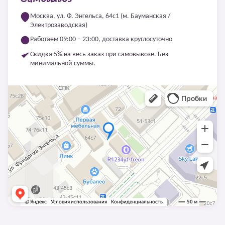
Москва, ул. Ф. Энгельса, 64с1 (м. Бауманская /
Электрозаводская)
Работаем 09:00 – 23:00, доставка круглосуточно
Скидка 5% на весь заказ при самовывозе. Без
минимальной суммы.