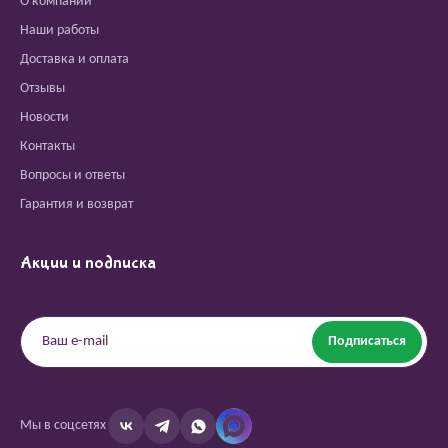
О компании
Наши работы
Доставка и оплата
Отзывы
Новости
Контакты
Вопросы и ответы
Гарантия и возврат
Акции и подписка
Подписаться
Мы в соцсетях