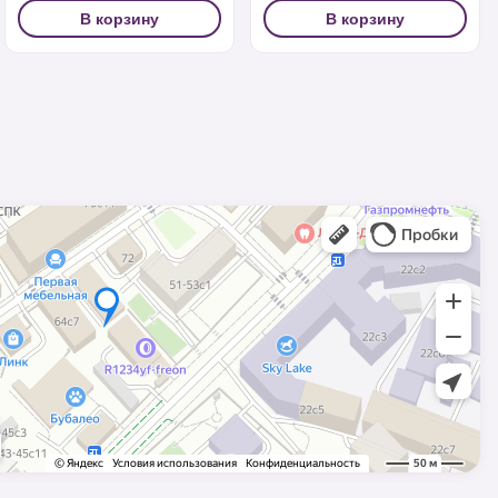
В корзину
В корзину