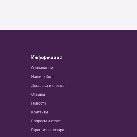
Информация
О компании
Наши работы
Доставка и оплата
Отзывы
Новости
Контакты
Вопросы и ответы
Гарантия и возврат