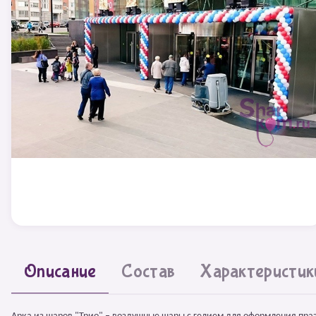
Описание
Состав
Характеристик