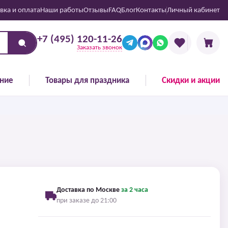
вка и оплата
Наши работы
Отзывы
FAQ
Блог
Контакты
Личный кабинет
+7 (495) 120-11-26
Заказать звонок
ние
Товары для праздника
Скидки и акции
Доставка по Москве
за 2 часа
при заказе до 21:00