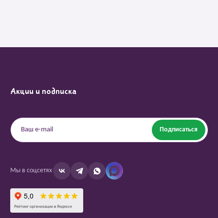
Акции и подписка
Подписаться
Мы в соцсетях