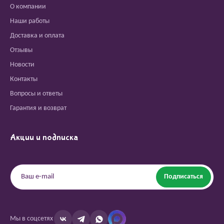
О компании
Наши работы
Доставка и оплата
Отзывы
Новости
Контакты
Вопросы и ответы
Гарантия и возврат
Акции и подписка
Подписаться
Мы в соцсетях