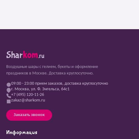
Shar
kom
.ru
Воздушные шары с гелием, букеты и оформление
праздников в Москве. Доставка круглосуточно.
09:00 - 23:00 прием заказов, доставка круглосуточно
г. Москва, ул. Ф. Энгельса, 64с1
+7 (495) 120-11-26
zakaz@sharkom.ru
Заказать звонок
Информация