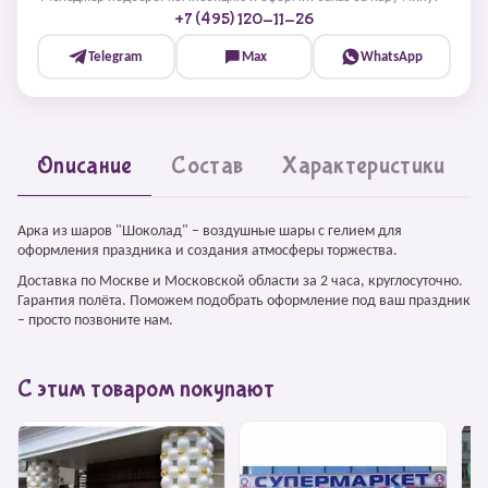
+7 (495) 120-11-26
Telegram
Max
WhatsApp
Описание
Состав
Характеристики
Арка из шаров "Шоколад" – воздушные шары с гелием для
оформления праздника и создания атмосферы торжества.
Доставка по Москве и Московской области за 2 часа, круглосуточно.
Гарантия полёта. Поможем подобрать оформление под ваш праздник
– просто позвоните нам.
С этим товаром покупают