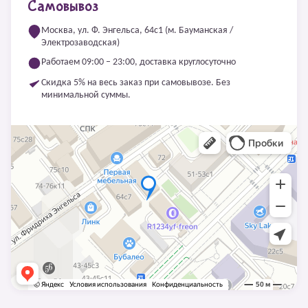
Самовывоз
Москва, ул. Ф. Энгельса, 64с1 (м. Бауманская /
Электрозаводская)
Работаем 09:00 – 23:00, доставка круглосуточно
Скидка 5% на весь заказ при самовывозе. Без
минимальной суммы.