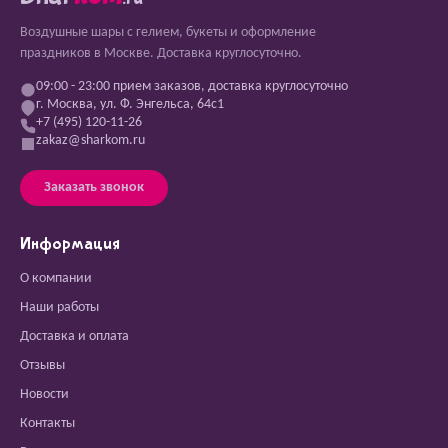
Воздушные шары с гелием, букеты и оформление
праздников в Москве. Доставка круглосуточно.
09:00 - 23:00 прием заказов, доставка круглосуточно
г. Москва, ул. Ф. Энгельса, 64с1
+7 (495) 120-11-26
zakaz@sharkom.ru
Заказать звонок
Информация
О компании
Наши работы
Доставка и оплата
Отзывы
Новости
Контакты