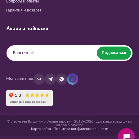
Вопросы и ответы
Гарантия и возврат
Акции и подписка
Подписаться
Мы в соцсетях
© Леонтьев Владимир Владимирович, 2018–2026 · Доставка воздушных
шаров в Москве
Карта сайта
·
Политика конфиденциальности