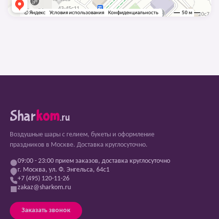
Shar
kom
.ru
Воздушные шары с гелием, букеты и оформление
праздников в Москве. Доставка круглосуточно.
09:00 - 23:00 прием заказов, доставка круглосуточно
г. Москва, ул. Ф. Энгельса, 64с1
+7 (495) 120-11-26
zakaz@sharkom.ru
Заказать звонок