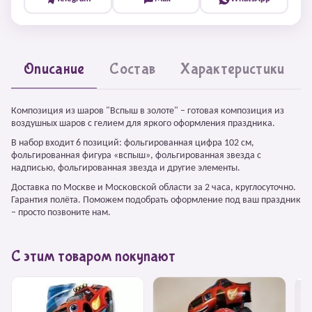
Описание
Состав
Характеристики
Композиция из шаров "Вспыш в золоте" – готовая композиция из
воздушных шаров с гелием для яркого оформления праздника.
В набор входит 6 позиций: фольгированная цифра 102 см,
фольгированная фигура «вспыш», фольгированная звезда с
надписью, фольгированная звезда и другие элементы.
Доставка по Москве и Московской области за 2 часа, круглосуточно.
Гарантия полёта. Поможем подобрать оформление под ваш праздник
– просто позвоните нам.
С этим товаром покупают