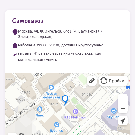
Самовывоз
Москва, ул. Ф. Энгельса, 64с1 (м. Бауманская /
Электрозаводская)
Работаем 09:00 – 23:00, доставка круглосуточно
Скидка 5% на весь заказ при самовывозе. Без
минимальной суммы.