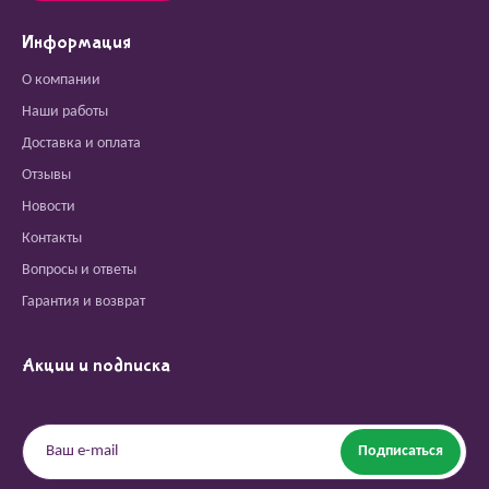
Информация
О компании
Наши работы
Доставка и оплата
Отзывы
Новости
Контакты
Вопросы и ответы
Гарантия и возврат
Акции и подписка
Подписаться