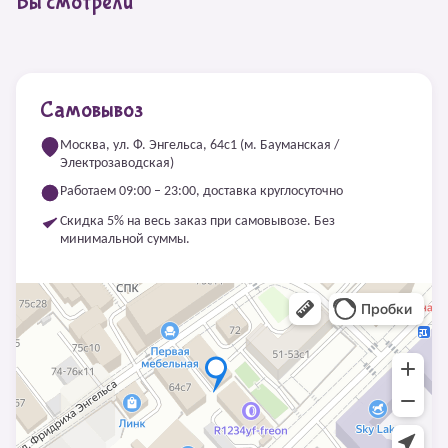
Вы смотрели
Самовывоз
Москва, ул. Ф. Энгельса, 64с1 (м. Бауманская /
Электрозаводская)
Работаем 09:00 – 23:00, доставка круглосуточно
Скидка 5% на весь заказ при самовывозе. Без
минимальной суммы.