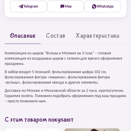
Telegram
Max
WhatsApp
Описание
Состав
Характеристики
Композиция из шаров "Вспыш и Молния на 3 гола" – готовая
композиция из воздушных шаров с гелием для яркого оформления
праздника.
В набор входит 5 позиций: фольгированная цифра 102 см,
фольгированная фигура «машина», фольгированная фигура
«вспыш», фольгированная звезда и другие элементы.
Доставка по Москве и Московской области за 2 часа, круглосуточно.
Гарантия полёта. Поможем подобрать оформление под ваш праздник
– просто позвоните нам.
С этим товаром покупают