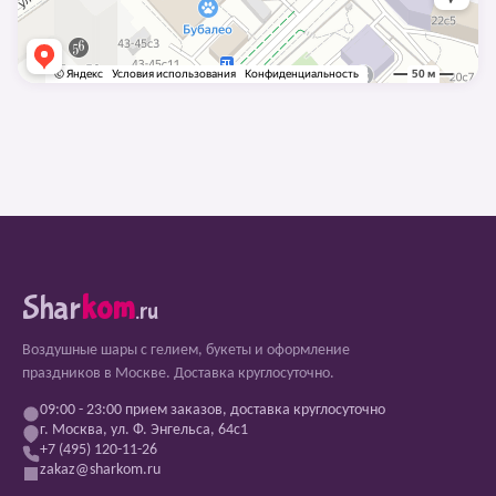
Shar
kom
.ru
Воздушные шары с гелием, букеты и оформление
праздников в Москве. Доставка круглосуточно.
09:00 - 23:00 прием заказов, доставка круглосуточно
г. Москва, ул. Ф. Энгельса, 64с1
+7 (495) 120-11-26
zakaz@sharkom.ru