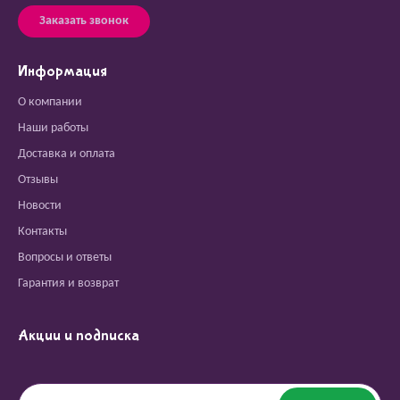
Заказать звонок
Информация
О компании
Наши работы
Доставка и оплата
Отзывы
Новости
Контакты
Вопросы и ответы
Гарантия и возврат
Акции и подписка