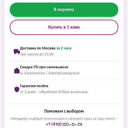
В корзину
Купить в 1 клик
Доставка по Москве
за 2 часа
при заказе до 21:00
Скидка 5% при самовывозе
м. Бауманская / Электрозаводская
Гарантия полёта
от 3 дней – обработка Hi-float включена.
Поможем с выбором
Менеджер подберёт композицию и оформит заказ за пару минут –
+7 (495) 120-11-26