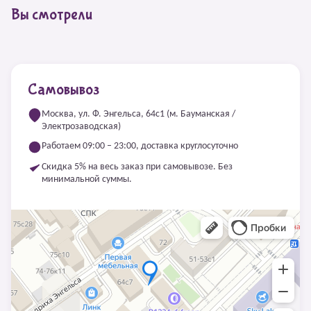
Вы смотрели
Самовывоз
Москва, ул. Ф. Энгельса, 64с1 (м. Бауманская /
Электрозаводская)
Работаем 09:00 – 23:00, доставка круглосуточно
Скидка 5% на весь заказ при самовывозе. Без
минимальной суммы.