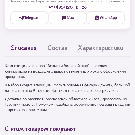
Менеджер подберёт композицию и оформит заказ за пару минут –
+7 (495) 120-11-26
Telegram
Max
WhatsApp
Описание
Состав
Характеристики
Композиция из шаров "Вспыш и большой шар" – готовая
композиция из воздушных шаров с гелием для яркого оформления
праздника.
В набор входит 3 позиции: фольгированная фигура «джип», большой
латексный шар 91 см с конфетти, латексные шары без рисунка.
Доставка по Москве и Московской области за 2 часа, круглосуточно.
Гарантия полёта. Поможем подобрать оформление под ваш праздник
– просто позвоните нам.
С этим товаром покупают