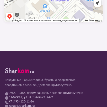
Shar
kom
.ru
Воздушные шары с гелием, букеты и оформление
праздников в Москве. Доставка круглосуточно.
09:00 - 23:00 прием заказов, доставка круглосуточно
г. Москва, ул. Ф. Энгельса, 64с1
+7 (495) 120-11-26
zakaz@sharkom.ru