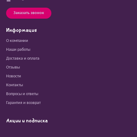
Заказать звонок
Информация
О компании
Наши работы
Доставка и оплата
Отзывы
Новости
Контакты
Вопросы и ответы
Гарантия и возврат
Акции и подписка