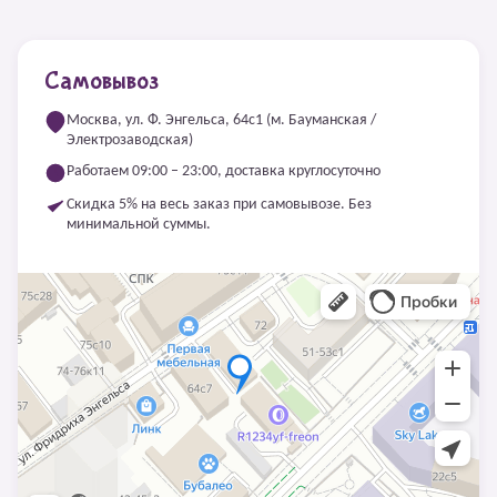
Самовывоз
Москва, ул. Ф. Энгельса, 64с1 (м. Бауманская /
Электрозаводская)
Работаем 09:00 – 23:00, доставка круглосуточно
Скидка 5% на весь заказ при самовывозе. Без
минимальной суммы.