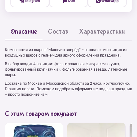
Telegram
Max
WhatsApp
Описание
Состав
Характеристики
Композиция из шаров "Маккуин вперёд" – готовая композиция из
воздушных шаров с гелием для яркого оформления праздника.
В набор входит 4 позиции: фольгированная фигура «маккуин»,
фольгированный круг «тачки», фольгированная звезда, латексные
шары.
Доставка по Москве и Московской области за 2 часа, круглосуточно.
Гарантия полёта. Поможем подобрать оформление под ваш праздник
– просто позвоните нам.
С этим товаром покупают