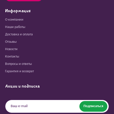
Информация
О компании
Наши работы
Доставка и оплата
Отзывы
Новости
Контакты
Вопросы и ответы
Гарантия и возврат
Акции и подписка
Подписаться