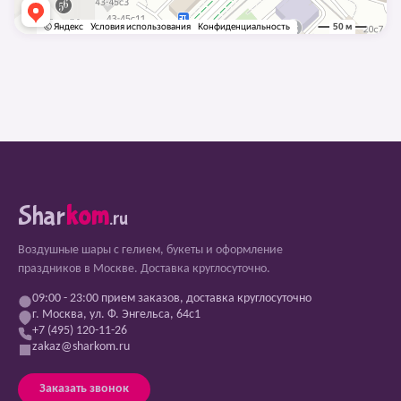
Shar
kom
.ru
Воздушные шары с гелием, букеты и оформление
праздников в Москве. Доставка круглосуточно.
09:00 - 23:00 прием заказов, доставка круглосуточно
г. Москва, ул. Ф. Энгельса, 64с1
+7 (495) 120-11-26
zakaz@sharkom.ru
Заказать звонок