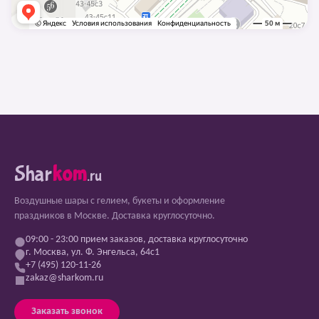
Shar
kom
.ru
Воздушные шары с гелием, букеты и оформление
праздников в Москве. Доставка круглосуточно.
09:00 - 23:00 прием заказов, доставка круглосуточно
г. Москва, ул. Ф. Энгельса, 64с1
+7 (495) 120-11-26
zakaz@sharkom.ru
Заказать звонок