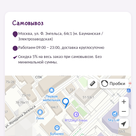
Самовывоз
Москва, ул. Ф. Энгельса, 64с1 (м. Бауманская /
Электрозаводская)
Работаем 09:00 – 23:00, доставка круглосуточно
Скидка 5% на весь заказ при самовывозе. Без
минимальной суммы.