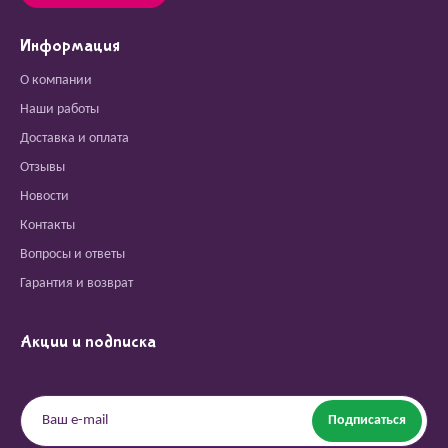
Информация
О компании
Наши работы
Доставка и оплата
Отзывы
Новости
Контакты
Вопросы и ответы
Гарантия и возврат
Акции и подписка
Подписаться