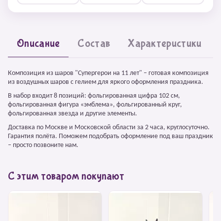
Описание
Состав
Характеристики
Композиция из шаров "Супергерои на 11 лет" – готовая композиция
из воздушных шаров с гелием для яркого оформления праздника.
В набор входит 8 позиций: фольгированная цифра 102 см,
фольгированная фигура «эмблема», фольгированный круг,
фольгированная звезда и другие элементы.
Доставка по Москве и Московской области за 2 часа, круглосуточно.
Гарантия полёта. Поможем подобрать оформление под ваш праздник
– просто позвоните нам.
С этим товаром покупают