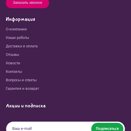
Заказать звонок
Информация
О компании
Наши работы
Доставка и оплата
Отзывы
Новости
Контакты
Вопросы и ответы
Гарантия и возврат
Акции и подписка
Подписаться