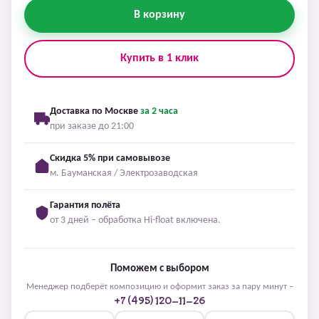
В корзину
Купить в 1 клик
Доставка по Москве
за 2 часа
при заказе до 21:00
Скидка 5% при самовывозе
м. Бауманская / Электрозаводская
Гарантия полёта
от 3 дней – обработка Hi-float включена.
Поможем с выбором
Менеджер подберёт композицию и оформит заказ за пару минут –
+7 (495) 120-11-26