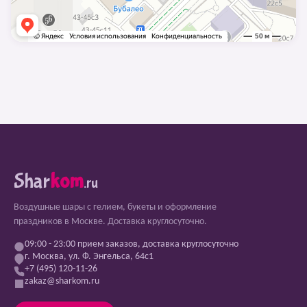
Shar
kom
.ru
Воздушные шары с гелием, букеты и оформление
праздников в Москве. Доставка круглосуточно.
09:00 - 23:00 прием заказов, доставка круглосуточно
г. Москва, ул. Ф. Энгельса, 64с1
+7 (495) 120-11-26
zakaz@sharkom.ru