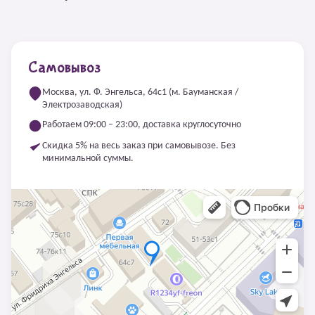
Самовывоз
Москва, ул. Ф. Энгельса, 64с1 (м. Бауманская /
Электрозаводская)
Работаем 09:00 – 23:00, доставка круглосуточно
Скидка 5% на весь заказ при самовывозе. Без
минимальной суммы.