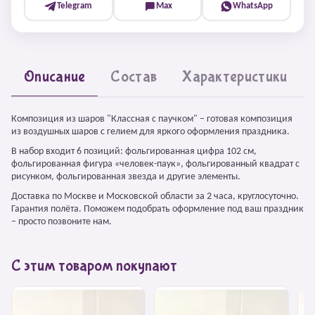
Telegram
Max
WhatsApp
Описание
Состав
Характеристики
Композиция из шаров "Классная с паучком" – готовая композиция
из воздушных шаров с гелием для яркого оформления праздника.
В набор входит 6 позиций: фольгированная цифра 102 см,
фольгированная фигура «человек-паук», фольгированный квадрат с
рисунком, фольгированная звезда и другие элементы.
Доставка по Москве и Московской области за 2 часа, круглосуточно.
Гарантия полёта. Поможем подобрать оформление под ваш праздник
– просто позвоните нам.
С этим товаром покупают