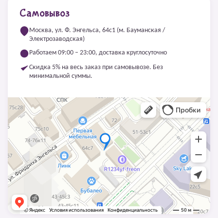
Самовывоз
Москва, ул. Ф. Энгельса, 64с1 (м. Бауманская /
Электрозаводская)
Работаем 09:00 – 23:00, доставка круглосуточно
Скидка 5% на весь заказ при самовывозе. Без
минимальной суммы.