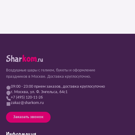
Shar
kom
.ru
Воздушные шары с гелием, букеты и оформление
праздников в Москве. Доставка круглосуточно.
09:00 - 23:00 прием заказов, доставка круглосуточно
г. Москва, ул. Ф. Энгельса, 64с1
+7 (495) 120-11-26
zakaz@sharkom.ru
Заказать звонок
Информация