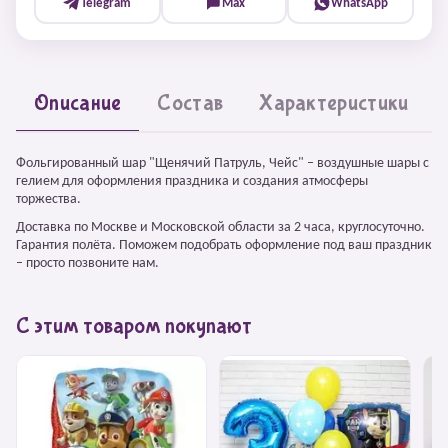
Telegram
Max
WhatsApp
Описание
Состав
Характеристики
Фольгированный шар "Щенячий Патруль, Чейс" – воздушные шары с
гелием для оформления праздника и создания атмосферы
торжества.
Доставка по Москве и Московской области за 2 часа, круглосуточно.
Гарантия полёта. Поможем подобрать оформление под ваш праздник
– просто позвоните нам.
С этим товаром покупают