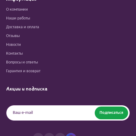
О компании
Наши работы
Доставка и оплата
Отзывы
Новости
Контакты
Вопросы и ответы
Гарантия и возврат
Акции и подписка
Подписаться