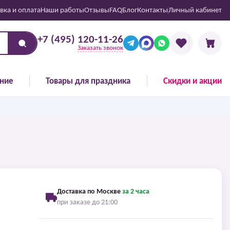
вка и оплата
Наши работы
Отзывы
FAQ
Блог
Контакты
Личный кабинет
+7 (495) 120-11-26
Заказать звонок
ние
Товары для праздника
Скидки и акции
Доставка по Москве
за 2 часа
при заказе до 21:00