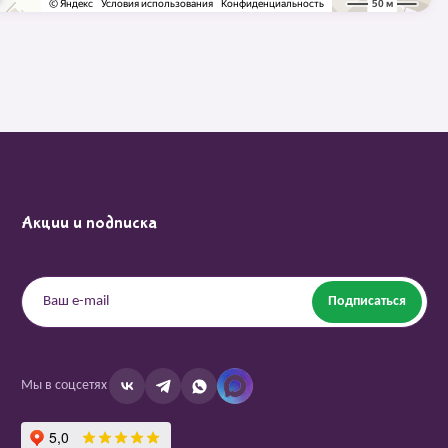
Акции и подписка
Подписаться
Мы в соцсетях