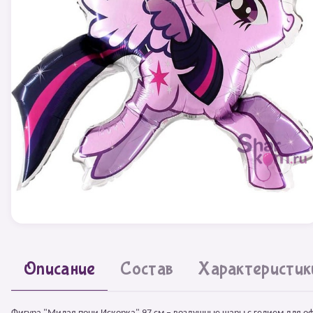
Описание
Состав
Характеристик