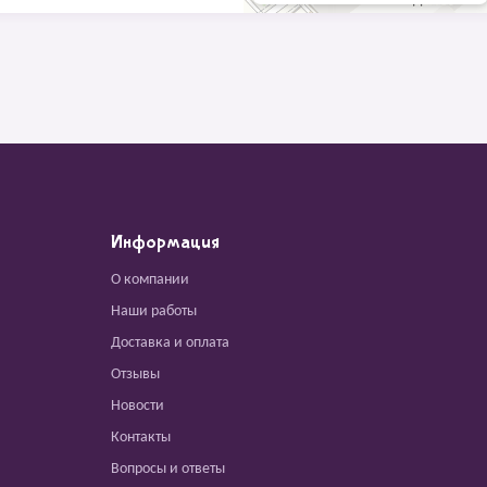
Информация
О компании
Наши работы
Доставка и оплата
Отзывы
Новости
Контакты
Вопросы и ответы