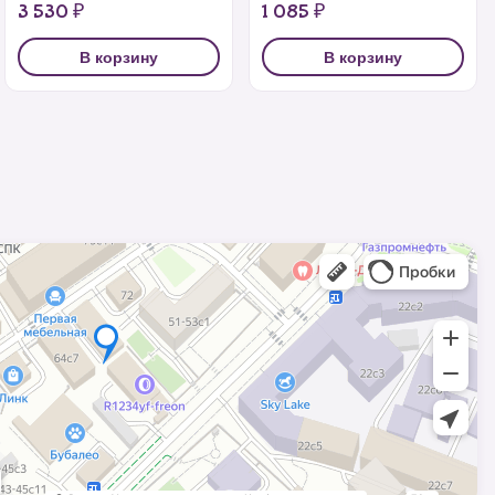
3 530 ₽
1 085 ₽
В корзину
В корзину