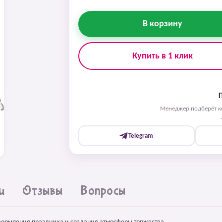
В корзину
Купить в 1 клик
Менеджер подберёт ко
Telegram
и
Отзывы
Вопросы