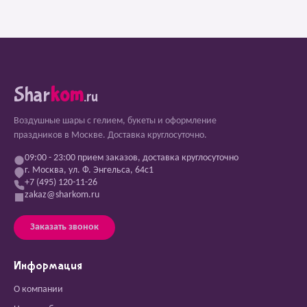
Shar
kom
.ru
Воздушные шары с гелием, букеты и оформление
праздников в Москве. Доставка круглосуточно.
09:00 - 23:00 прием заказов, доставка круглосуточно
г. Москва, ул. Ф. Энгельса, 64с1
+7 (495) 120-11-26
zakaz@sharkom.ru
Заказать звонок
Информация
О компании