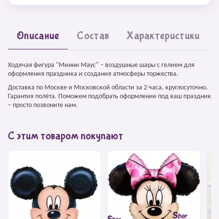
Описание
Состав
Характеристики
Ходячая фигура "Минни Маус" – воздушные шары с гелием для
оформления праздника и создания атмосферы торжества.
Доставка по Москве и Московской области за 2 часа, круглосуточно.
Гарантия полёта. Поможем подобрать оформление под ваш праздник
– просто позвоните нам.
С этим товаром покупают