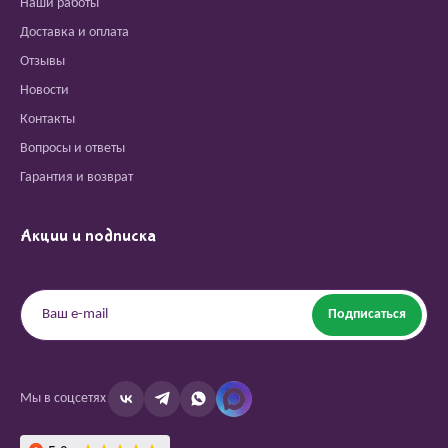
Наши работы
Доставка и оплата
Отзывы
Новости
Контакты
Вопросы и ответы
Гарантия и возврат
Акции и подписка
Подписаться
Мы в соцсетях