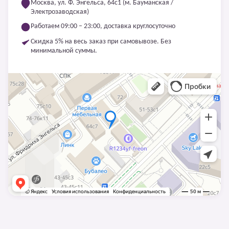
Москва, ул. Ф. Энгельса, 64с1 (м. Бауманская /
Электрозаводская)
Работаем 09:00 – 23:00, доставка круглосуточно
Скидка 5% на весь заказ при самовывозе. Без
минимальной суммы.