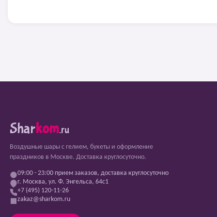
Shar
kom
.ru
Воздушные шары с гелием, букеты и оформление
праздников в Москве. Доставка круглосуточно.
09:00 - 23:00 прием заказов, доставка круглосуточно
г. Москва, ул. Ф. Энгельса, 64с1
+7 (495) 120-11-26
zakaz@sharkom.ru