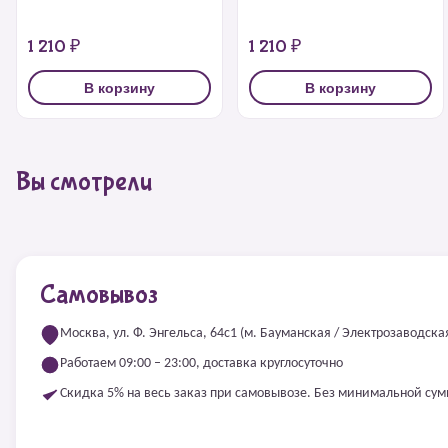
1 210 ₽
1 210 ₽
В корзину
В корзину
Вы смотрели
Самовывоз
Москва, ул. Ф. Энгельса, 64с1 (м. Бауманская / Электрозаводска
Работаем 09:00 – 23:00, доставка круглосуточно
Скидка 5% на весь заказ при самовывозе. Без минимальной су