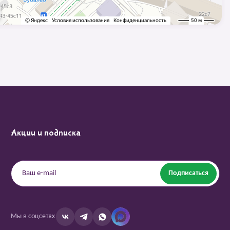
Акции и подписка
Подписаться
Мы в соцсетях