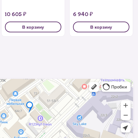
10 605 ₽
6 940 ₽
В корзину
В корзину