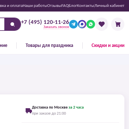
вка и оплата
Наши работы
Отзывы
FAQ
Блог
Контакты
Личный кабинет
+7 (495) 120-11-26
Заказать звонок
ние
Товары для праздника
Скидки и акции
Доставка по Москве
за 2 часа
при заказе до 21:00