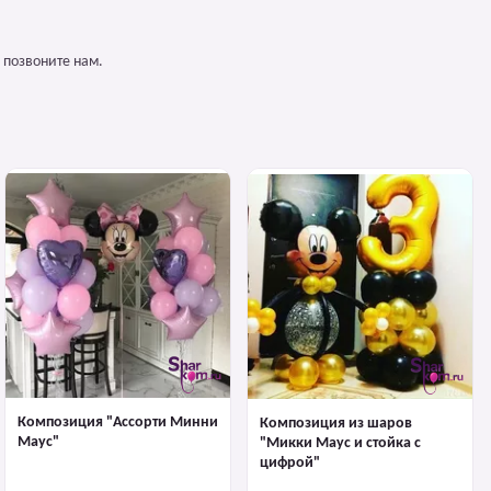
 позвоните нам.
Композиция "Ассорти Минни
Композиция из шаров
Маус"
"Микки Маус и стойка с
цифрой"