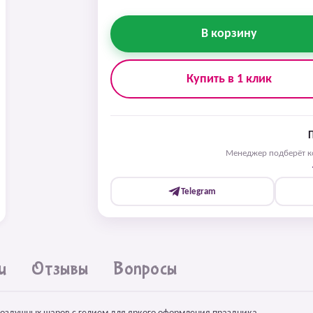
В корзину
Купить в 1 клик
Менеджер подберёт ко
Telegram
и
Отзывы
Вопросы