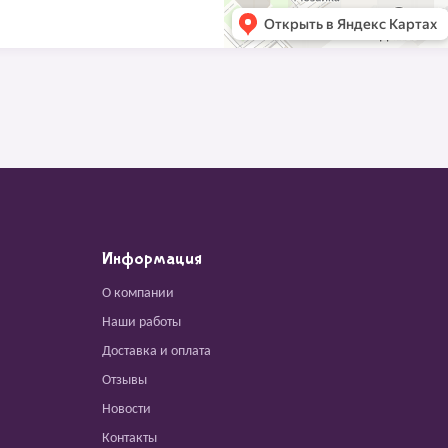
Информация
О компании
Наши работы
Доставка и оплата
Отзывы
Новости
Контакты