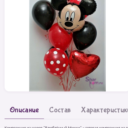
Описание
Состав
Характеристик