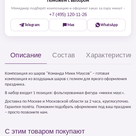
Поможем с выбором
Менеджер подберёт композицию и оформит заказ за пару минут –
+7 (495) 120-11-26
Telegram
Max
WhatsApp
Описание
Состав
Характеристик
Композиция из шаров "Команда Микк Маусов" – готовая
композиция из воздушных шаров с гелием для яркого оформления
праздника.
В набор входит 1 позиция: фольгированная фигура «микки маус».
Доставка по Москве и Московской области за 2 часа, круглосуточно.
Гарантия полёта. Поможем подобрать оформление под ваш праздник
– просто позвоните нам.
С этим товаром покупают