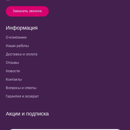
Заказать звонок
Информация
О компании
Наши работы
Доставка и оплата
Отзывы
Новости
Контакты
Вопросы и ответы
Гарантия и возврат
Акции и подписка