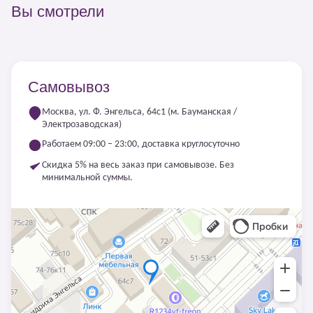
Вы смотрели
Самовывоз
Москва, ул. Ф. Энгельса, 64с1 (м. Бауманская /
Электрозаводская)
Работаем 09:00 – 23:00, доставка круглосуточно
Скидка 5% на весь заказ при самовывозе. Без
минимальной суммы.