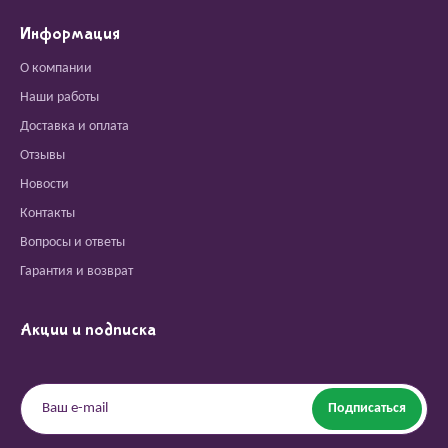
Информация
О компании
Наши работы
Доставка и оплата
Отзывы
Новости
Контакты
Вопросы и ответы
Гарантия и возврат
Акции и подписка
Подписаться