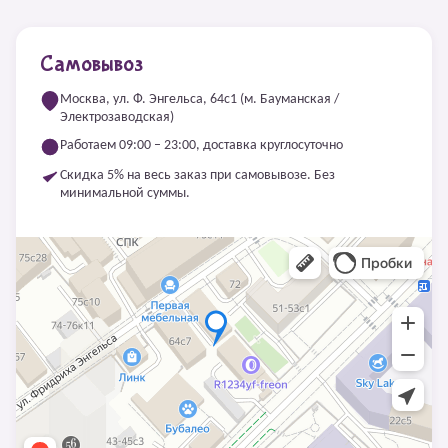
Самовывоз
Москва, ул. Ф. Энгельса, 64с1 (м. Бауманская /
Электрозаводская)
Работаем 09:00 – 23:00, доставка круглосуточно
Скидка 5% на весь заказ при самовывозе. Без
минимальной суммы.