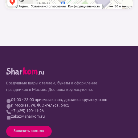
Shar
kom
.ru
Воздушные шары с гелием, букеты и оформление
праздников в Москве. Доставка круглосуточно.
09:00 - 23:00 прием заказов, доставка круглосуточно
г. Москва, ул. Ф. Энгельса, 64с1
+7 (495) 120-11-26
zakaz@sharkom.ru
Заказать звонок