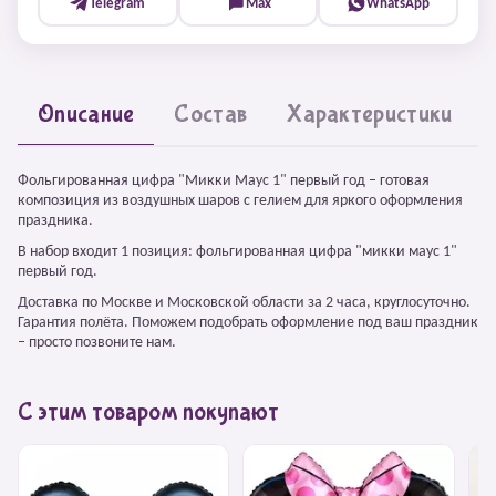
Telegram
Max
WhatsApp
Описание
Состав
Характеристики
Фольгированная цифра "Микки Маус 1" первый год – готовая
композиция из воздушных шаров с гелием для яркого оформления
праздника.
В набор входит 1 позиция: фольгированная цифра "микки маус 1"
первый год.
Доставка по Москве и Московской области за 2 часа, круглосуточно.
Гарантия полёта. Поможем подобрать оформление под ваш праздник
– просто позвоните нам.
С этим товаром покупают