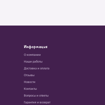
Информация
О компании
Наши работы
Доставка и оплата
Отзывы
Новости
Контакты
Вопросы и ответы
Гарантия и возврат