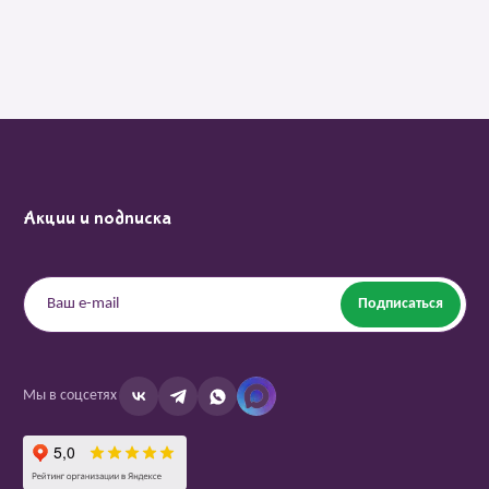
Акции и подписка
Подписаться
Мы в соцсетях