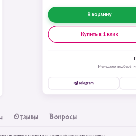
В корзину
Купить в 1 клик
Менеджер подберёт ко
Telegram
и
Отзывы
Вопросы