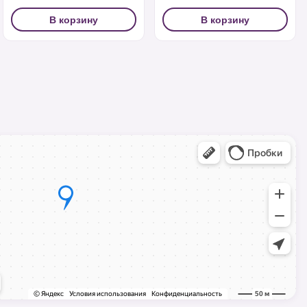
В корзину
В корзину