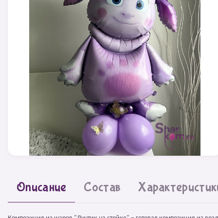
Описание
Состав
Характеристик