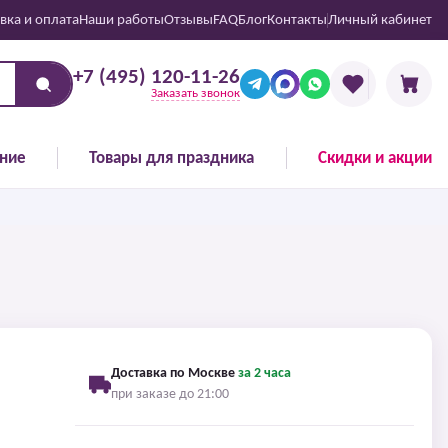
вка и оплата
Наши работы
Отзывы
FAQ
Блог
Контакты
Личный кабинет
+7 (495) 120-11-26
Заказать звонок
ние
Товары для праздника
Скидки и акции
Доставка по Москве
за 2 часа
при заказе до 21:00