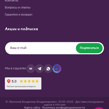
Контакты
Вопросы и ответы
Гарантия и возврат
Акции и подписка
Подписаться
Мы в соцсетях
© Леонтьев Владимир Владимирович, 2018–2026 · Доставка воздушных
шаров в Москве
Карта сайта
·
Политика конфиденциальности