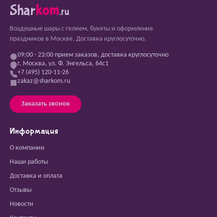
Shar
kom
.ru
Воздушные шары с гелием, букеты и оформление
праздников в Москве. Доставка круглосуточно.
09:00 - 23:00 прием заказов, доставка круглосуточно
г. Москва, ул. Ф. Энгельса, 64с1
+7 (495) 120-11-26
zakaz@sharkom.ru
Заказать звонок
Информация
О компании
Наши работы
Доставка и оплата
Отзывы
Новости