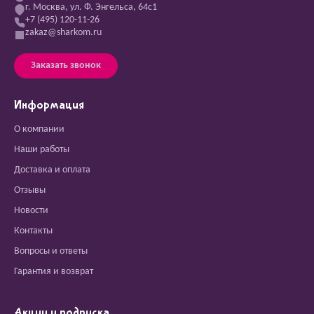
г. Москва, ул. Ф. Энгельса, 64с1
+7 (495) 120-11-26
zakaz@sharkom.ru
Заказать звонок
Информация
О компании
Наши работы
Доставка и оплата
Отзывы
Новости
Контакты
Вопросы и ответы
Гарантия и возврат
Акции и подписка