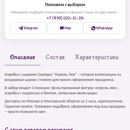
Поможем с выбором
Менеджер подберёт композицию и оформит заказ за пару минут –
+7 (495) 120-11-26
Telegram
Max
WhatsApp
Описание
Состав
Характеристики
Коробка с шарами Сюрприз "Король Лев" – готовая композиция из
воздушных шаров с гелием для яркого оформления праздника.
В набор входит 3 позиции: фольгированная фигура «король лев»,
коробка с надписью и бантом, латексные мини-шары.
Доставка по Москве и Московской области за 2 часа, круглосуточно.
Гарантия полёта. Поможем подобрать оформление под ваш праздник
– просто позвоните нам.