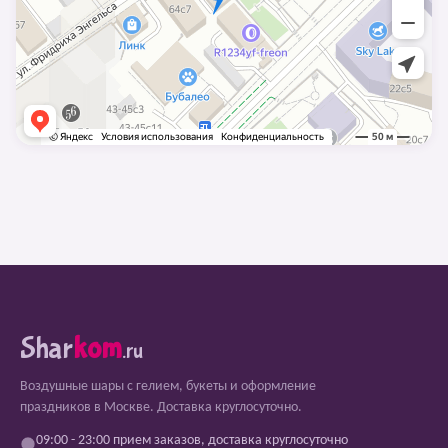
Shar
kom
.ru
Воздушные шары с гелием, букеты и оформление
праздников в Москве. Доставка круглосуточно.
09:00 - 23:00 прием заказов, доставка круглосуточно