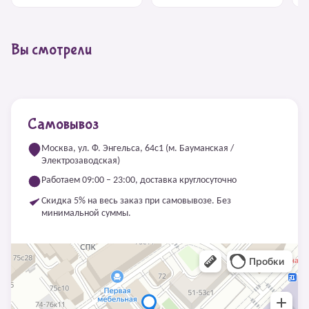
Вы смотрели
Самовывоз
Москва, ул. Ф. Энгельса, 64с1 (м. Бауманская /
Электрозаводская)
Работаем 09:00 – 23:00, доставка круглосуточно
Скидка 5% на весь заказ при самовывозе. Без
минимальной суммы.