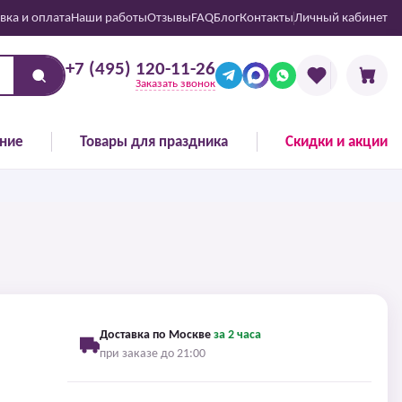
вка и оплата
Наши работы
Отзывы
FAQ
Блог
Контакты
Личный кабинет
+7 (495) 120-11-26
Заказать звонок
ние
Товары для праздника
Скидки и акции
Доставка по Москве
за 2 часа
при заказе до 21:00