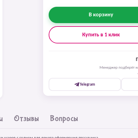
В корзину
Купить в 1 клик
Менеджер подберёт ко
Telegram
и
Отзывы
Вопросы