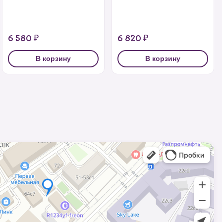
6 580 ₽
6 820 ₽
В корзину
В корзину