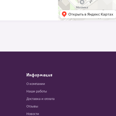
Информация
О компании
Наши работы
Доставка и оплата
Отзывы
Новости