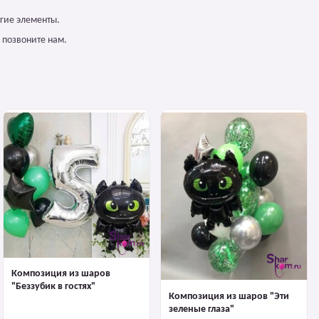
гие элементы.
 позвоните нам.
Композиция из шаров
"Беззубик в гостях"
Композиция из шаров "Эти
зеленые глаза"