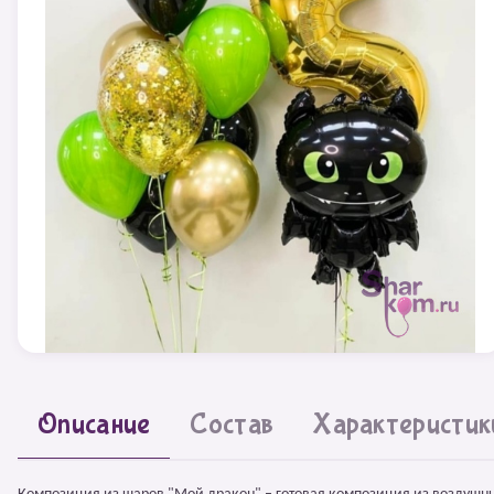
Описание
Состав
Характеристик