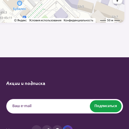
Акции и подписка
Подписаться