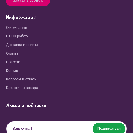
Заказать звонок
Информация
О компании
Наши работы
Доставка и оплата
Отзывы
Новости
Контакты
Вопросы и ответы
Гарантия и возврат
Акции и подписка
Подписаться