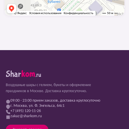
Shar
kom
.ru
Воздушные шары с гелием, букеты и оформление
праздников в Москве. Доставка круглосуточно.
09:00 - 23:00 прием заказов, доставка круглосуточно
г. Москва, ул. Ф. Энгельса, 64с1
+7 (495) 120-11-26
zakaz@sharkom.ru