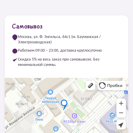
Самовывоз
Москва, ул. Ф. Энгельса, 64с1 (м. Бауманская /
Электрозаводская)
Работаем 09:00 – 23:00, доставка круглосуточно
Скидка 5% на весь заказ при самовывозе. Без
минимальной суммы.