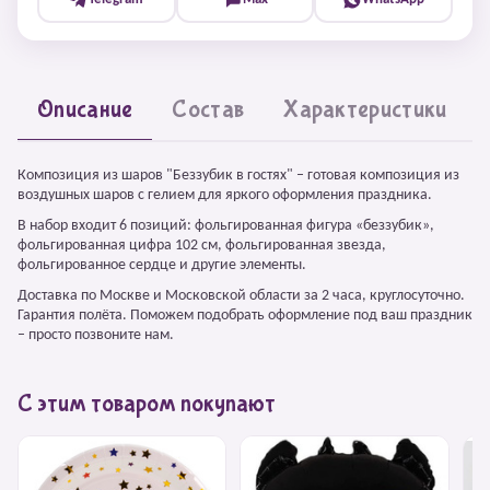
Описание
Состав
Характеристики
Композиция из шаров "Беззубик в гостях" – готовая композиция из
воздушных шаров с гелием для яркого оформления праздника.
В набор входит 6 позиций: фольгированная фигура «беззубик»,
фольгированная цифра 102 см, фольгированная звезда,
фольгированное сердце и другие элементы.
Доставка по Москве и Московской области за 2 часа, круглосуточно.
Гарантия полёта. Поможем подобрать оформление под ваш праздник
– просто позвоните нам.
С этим товаром покупают