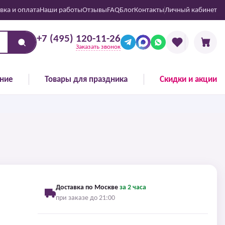
вка и оплата
Наши работы
Отзывы
FAQ
Блог
Контакты
Личный кабинет
+7 (495) 120-11-26
Заказать звонок
ние
Товары для праздника
Скидки и акции
Доставка по Москве
за 2 часа
при заказе до 21:00