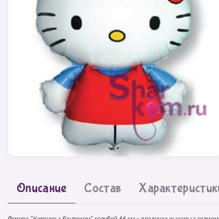
Описание
Состав
Характеристик