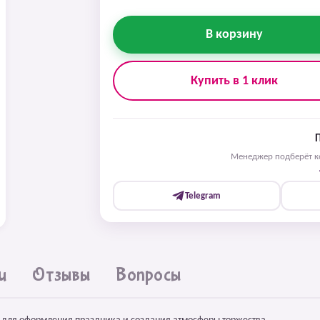
В корзину
Купить в 1 клик
Менеджер подберёт ко
Telegram
и
Отзывы
Вопросы