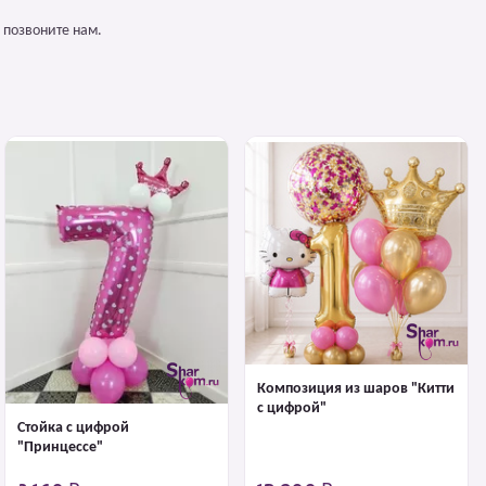
 позвоните нам.
Композиция из шаров "Китти
с цифрой"
Стойка с цифрой
"Принцессе"