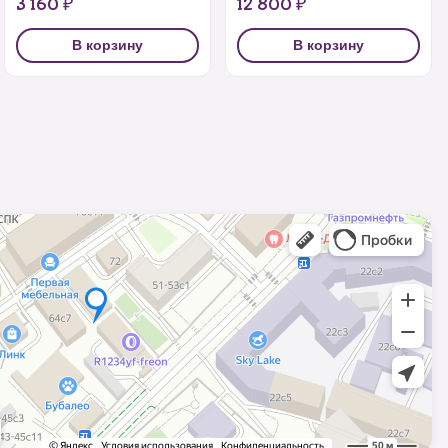
3 160 ₽
12 800 ₽
В корзину
В корзину