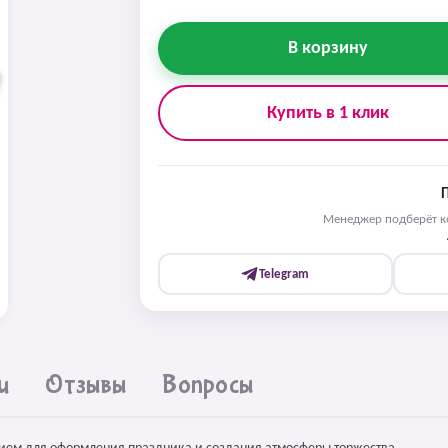
В корзину
Купить в 1 клик
Менеджер подберёт ко
Telegram
и
Отзывы
Вопросы