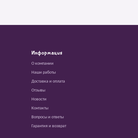
Информация
О компании
Наши работы
Доставка и оплата
Отзывы
Новости
Контакты
Вопросы и ответы
Гарантия и возврат