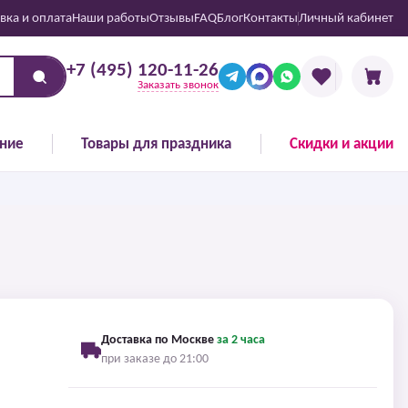
вка и оплата
Наши работы
Отзывы
FAQ
Блог
Контакты
Личный кабинет
+7 (495) 120-11-26
Заказать звонок
ние
Товары для праздника
Скидки и акции
Доставка по Москве
за 2 часа
при заказе до 21:00