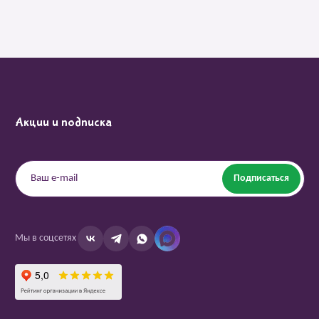
Акции и подписка
Подписаться
Мы в соцсетях