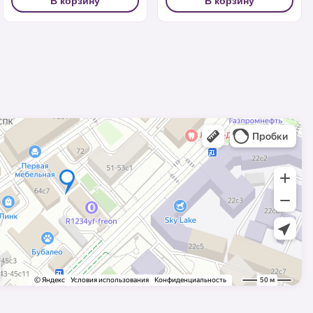
В корзину
В корзину