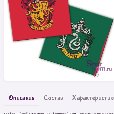
Описание
Состав
Характеристик