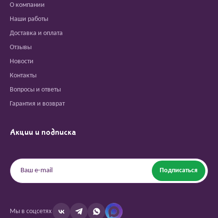
О компании
Наши работы
Доставка и оплата
Отзывы
Новости
Контакты
Вопросы и ответы
Гарантия и возврат
Акции и подписка
Подписаться
Мы в соцсетях