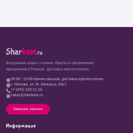
Shar
kom
.ru
Воздушные шары с гелием, букеты и оформление
праздников в Москве. Доставка круглосуточно.
09:00 - 23:00 прием заказов, доставка круглосуточно
г. Москва, ул. Ф. Энгельса, 64с1
+7 (495) 120-11-26
zakaz@sharkom.ru
Заказать звонок
Информация