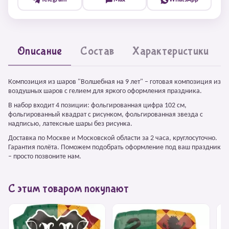
Описание
Состав
Характеристики
Композиция из шаров "Волшебная на 9 лет" – готовая композиция из
воздушных шаров с гелием для яркого оформления праздника.
В набор входит 4 позиции: фольгированная цифра 102 см,
фольгированный квадрат с рисунком, фольгированная звезда с
надписью, латексные шары без рисунка.
Доставка по Москве и Московской области за 2 часа, круглосуточно.
Гарантия полёта. Поможем подобрать оформление под ваш праздник
– просто позвоните нам.
С этим товаром покупают