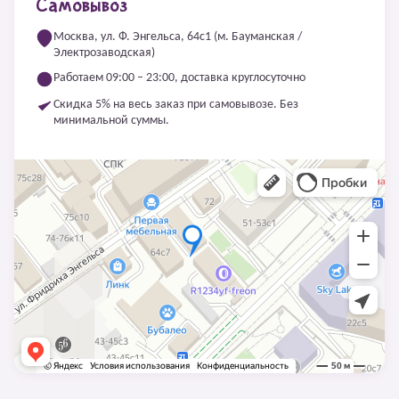
Самовывоз
Москва, ул. Ф. Энгельса, 64с1 (м. Бауманская /
Электрозаводская)
Работаем 09:00 – 23:00, доставка круглосуточно
Скидка 5% на весь заказ при самовывозе. Без
минимальной суммы.